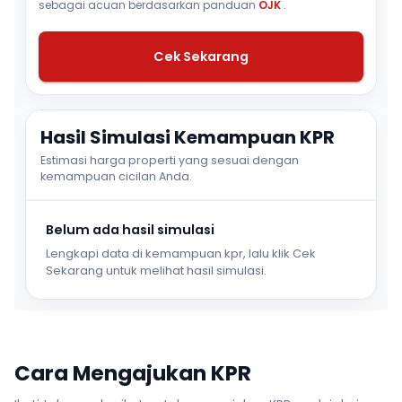
sebagai acuan berdasarkan panduan
OJK
.
Cek Sekarang
Hasil Simulasi Kemampuan KPR
Estimasi harga properti yang sesuai dengan
kemampuan cicilan Anda.
Belum ada hasil simulasi
Lengkapi data di kemampuan kpr, lalu klik Cek
Sekarang untuk melihat hasil simulasi.
Cara Mengajukan KPR