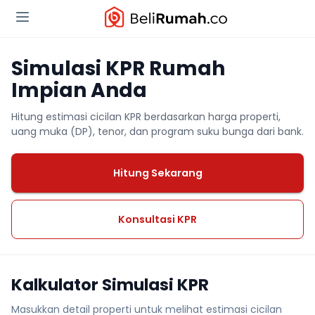
Simulasi KPR Rumah
Impian Anda
Hitung estimasi cicilan KPR berdasarkan harga properti,
uang muka (DP), tenor, dan program suku bunga dari bank.
Hitung Sekarang
Konsultasi KPR
Kalkulator Simulasi KPR
Masukkan detail properti untuk melihat estimasi cicilan