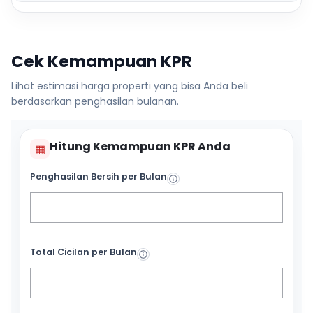
Cek Kemampuan KPR
Lihat estimasi harga properti yang bisa Anda beli
berdasarkan penghasilan bulanan.
Hitung Kemampuan KPR Anda
▦
Penghasilan Bersih per Bulan
Total Cicilan per Bulan