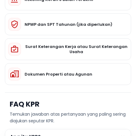
NPWP dan SPT Tahunan (jika diperlukan)
Surat Keterangan Kerja atau Surat Keterangan
Usaha
Dokumen Properti atau Agunan
FAQ KPR
Temukan jawaban atas pertanyaan yang paling sering
diajukan seputar KPR.