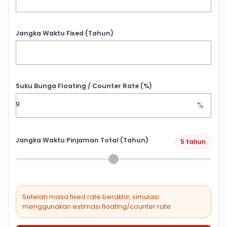
Jangka Waktu Fixed (Tahun)
Suku Bunga Floating / Counter Rate (%)
%
Jangka Waktu Pinjaman Total (Tahun)
5 tahun
Setelah masa fixed rate berakhir, simulasi
menggunakan estimasi floating/counter rate.