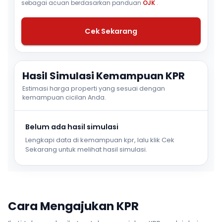
sebagai acuan berdasarkan panduan
OJK
.
Cek Sekarang
Hasil Simulasi Kemampuan KPR
Estimasi harga properti yang sesuai dengan
kemampuan cicilan Anda.
Belum ada hasil simulasi
Lengkapi data di kemampuan kpr, lalu klik Cek
Sekarang untuk melihat hasil simulasi.
Cara Mengajukan KPR