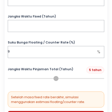
Jangka Waktu Fixed (Tahun)
Suku Bunga Floating / Counter Rate (%)
%
Jangka Waktu Pinjaman Total (Tahun)
5 tahun
Setelah masa fixed rate berakhir, simulasi
menggunakan estimasi floating/counter rate.