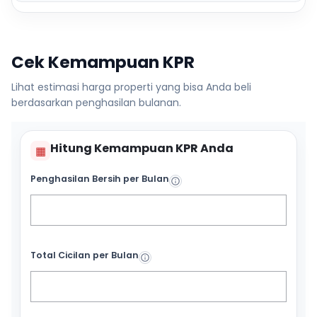
Cek Kemampuan KPR
Lihat estimasi harga properti yang bisa Anda beli
berdasarkan penghasilan bulanan.
Hitung Kemampuan KPR Anda
▦
Penghasilan Bersih per Bulan
Total Cicilan per Bulan