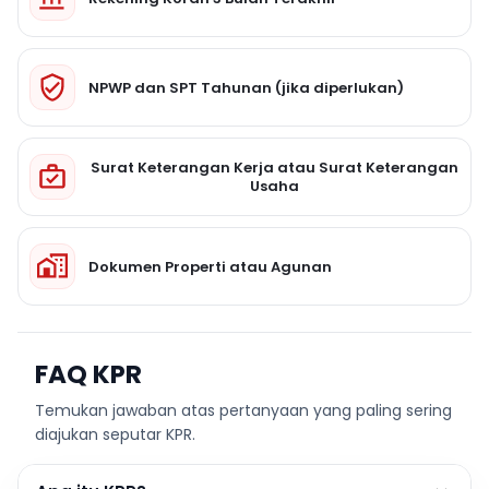
NPWP dan SPT Tahunan (jika diperlukan)
Surat Keterangan Kerja atau Surat Keterangan
Usaha
Dokumen Properti atau Agunan
FAQ KPR
Temukan jawaban atas pertanyaan yang paling sering
diajukan seputar KPR.