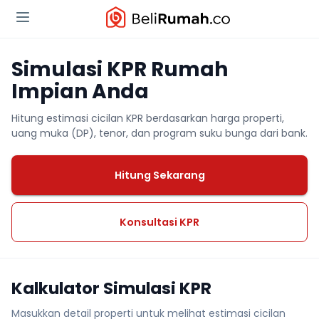
Simulasi KPR Rumah
Impian Anda
Hitung estimasi cicilan KPR berdasarkan harga properti,
uang muka (DP), tenor, dan program suku bunga dari bank.
Hitung Sekarang
Konsultasi KPR
Kalkulator Simulasi KPR
Masukkan detail properti untuk melihat estimasi cicilan