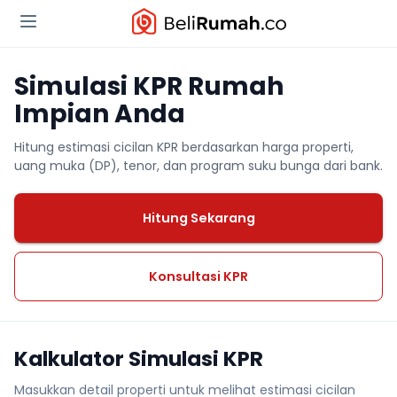
Simulasi KPR Rumah
Impian Anda
Hitung estimasi cicilan KPR berdasarkan harga properti,
uang muka (DP), tenor, dan program suku bunga dari bank.
Hitung Sekarang
Konsultasi KPR
Kalkulator Simulasi KPR
Masukkan detail properti untuk melihat estimasi cicilan