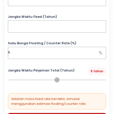
Jangka Waktu Fixed (Tahun)
Suku Bunga Floating / Counter Rate (%)
%
Jangka Waktu Pinjaman Total (Tahun)
5 tahun
Setelah masa fixed rate berakhir, simulasi
menggunakan estimasi floating/counter rate.