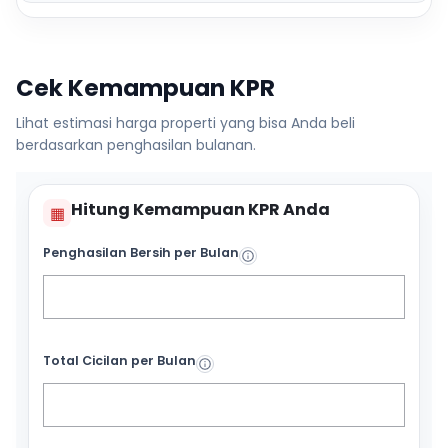
Cek Kemampuan KPR
Lihat estimasi harga properti yang bisa Anda beli
berdasarkan penghasilan bulanan.
Hitung Kemampuan KPR Anda
▦
Penghasilan Bersih per Bulan
Total Cicilan per Bulan