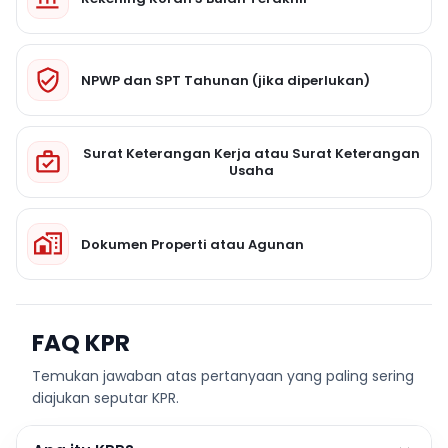
NPWP dan SPT Tahunan (jika diperlukan)
Surat Keterangan Kerja atau Surat Keterangan
Usaha
Dokumen Properti atau Agunan
FAQ KPR
Temukan jawaban atas pertanyaan yang paling sering
diajukan seputar KPR.