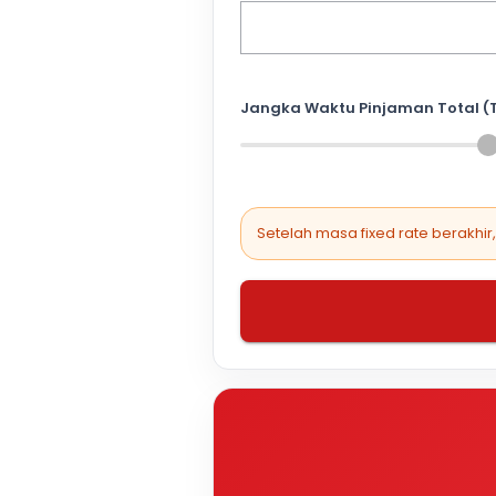
Jangka Waktu Pinjaman Total (
Setelah masa fixed rate berakhir