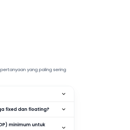
ertanyaan yang paling sering
 fixed dan floating?
DP) minimum untuk