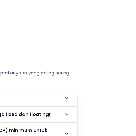
ertanyaan yang paling sering
 fixed dan floating?
DP) minimum untuk