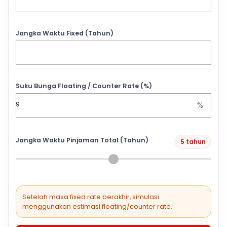
Jangka Waktu Fixed (Tahun)
Suku Bunga Floating / Counter Rate (%)
%
Jangka Waktu Pinjaman Total (Tahun)
5 tahun
Setelah masa fixed rate berakhir, simulasi
menggunakan estimasi floating/counter rate.