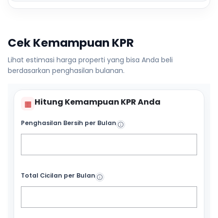
Cek Kemampuan KPR
Lihat estimasi harga properti yang bisa Anda beli
berdasarkan penghasilan bulanan.
Hitung Kemampuan KPR Anda
▦
Penghasilan Bersih per Bulan
Total Cicilan per Bulan