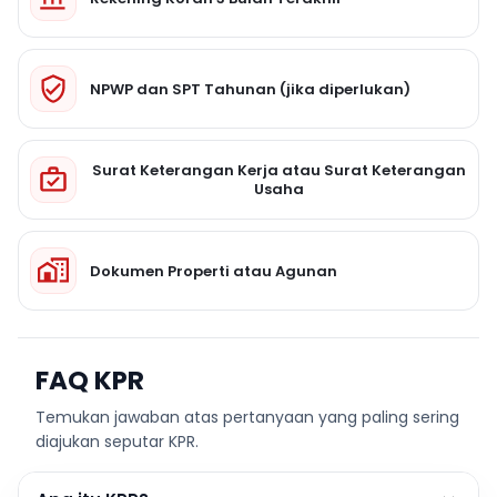
NPWP dan SPT Tahunan (jika diperlukan)
Surat Keterangan Kerja atau Surat Keterangan
Usaha
Dokumen Properti atau Agunan
FAQ KPR
Temukan jawaban atas pertanyaan yang paling sering
diajukan seputar KPR.