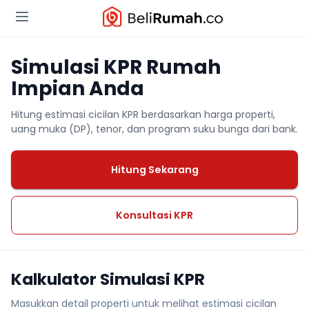
Simulasi KPR Rumah
Impian Anda
Hitung estimasi cicilan KPR berdasarkan harga properti,
uang muka (DP), tenor, dan program suku bunga dari bank.
Hitung Sekarang
Konsultasi KPR
Kalkulator Simulasi KPR
Masukkan detail properti untuk melihat estimasi cicilan