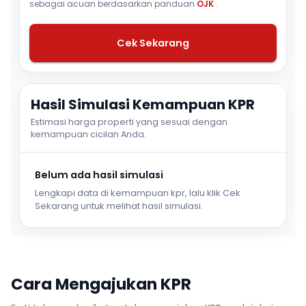
sebagai acuan berdasarkan panduan
OJK
.
Cek Sekarang
Hasil Simulasi Kemampuan KPR
Estimasi harga properti yang sesuai dengan
kemampuan cicilan Anda.
Belum ada hasil simulasi
Lengkapi data di kemampuan kpr, lalu klik Cek
Sekarang untuk melihat hasil simulasi.
Cara Mengajukan KPR