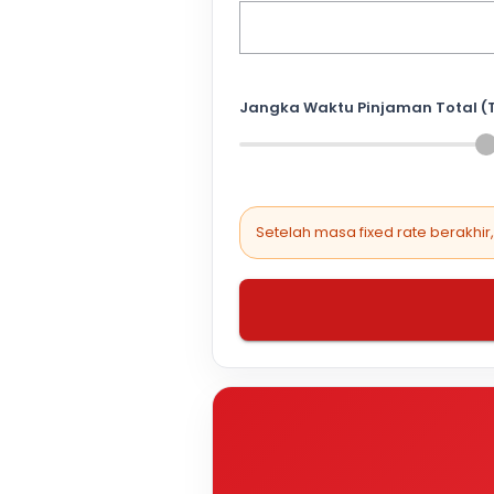
Jangka Waktu Pinjaman Total (
Setelah masa fixed rate berakhir