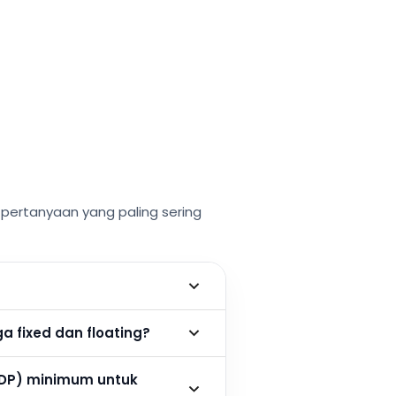
ertanyaan yang paling sering
 fixed dan floating?
DP) minimum untuk