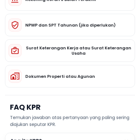
NPWP dan SPT Tahunan (jika diperlukan)
Surat Keterangan Kerja atau Surat Keterangan
Usaha
Dokumen Properti atau Agunan
FAQ KPR
Temukan jawaban atas pertanyaan yang paling sering
diajukan seputar KPR.