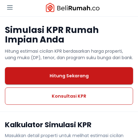
Simulasi KPR Rumah
Impian Anda
Hitung estimasi cicilan KPR berdasarkan harga properti,
uang muka (DP), tenor, dan program suku bunga dari bank.
Hitung Sekarang
Konsultasi KPR
Kalkulator Simulasi KPR
Masukkan detail properti untuk melihat estimasi cicilan