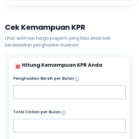
Cek Kemampuan KPR
Lihat estimasi harga properti yang bisa Anda beli
berdasarkan penghasilan bulanan.
Hitung Kemampuan KPR Anda
▦
Penghasilan Bersih per Bulan
Total Cicilan per Bulan