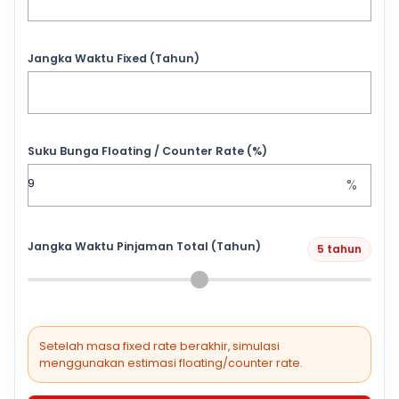
Jangka Waktu Fixed (Tahun)
Suku Bunga Floating / Counter Rate (%)
%
Jangka Waktu Pinjaman Total (Tahun)
5 tahun
Setelah masa fixed rate berakhir, simulasi
menggunakan estimasi floating/counter rate.