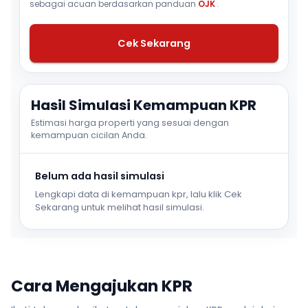
sebagai acuan berdasarkan panduan
OJK
.
Cek Sekarang
Hasil Simulasi Kemampuan KPR
Estimasi harga properti yang sesuai dengan
kemampuan cicilan Anda.
Belum ada hasil simulasi
Lengkapi data di kemampuan kpr, lalu klik Cek
Sekarang untuk melihat hasil simulasi.
Cara Mengajukan KPR