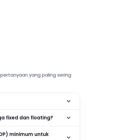
ertanyaan yang paling sering
 fixed dan floating?
DP) minimum untuk