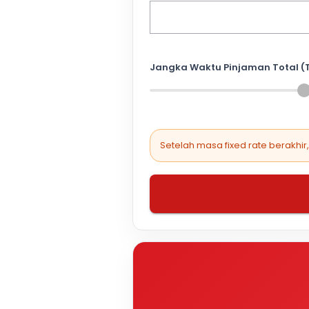
Jangka Waktu Pinjaman Total (
Setelah masa fixed rate berakhir