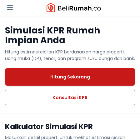
Simulasi KPR Rumah
Impian Anda
Hitung estimasi cicilan KPR berdasarkan harga properti,
uang muka (DP), tenor, dan program suku bunga dari bank.
Hitung Sekarang
Konsultasi KPR
Kalkulator Simulasi KPR
Masukkan detail properti untuk melihat estimasi cicilan