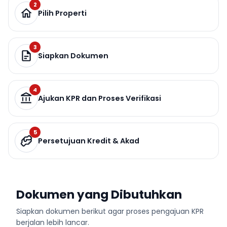
2
Pilih Properti
3
Siapkan Dokumen
4
Ajukan KPR dan Proses Verifikasi
5
Persetujuan Kredit & Akad
Dokumen yang Dibutuhkan
Siapkan dokumen berikut agar proses pengajuan KPR
berjalan lebih lancar.