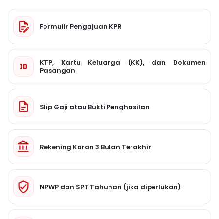
Formulir Pengajuan KPR
KTP, Kartu Keluarga (KK), dan Dokumen
Pasangan
Slip Gaji atau Bukti Penghasilan
Rekening Koran 3 Bulan Terakhir
NPWP dan SPT Tahunan (jika diperlukan)