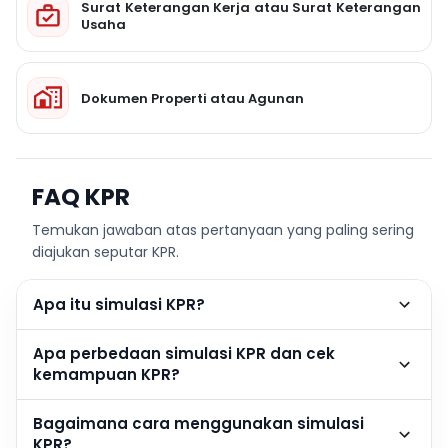
Surat Keterangan Kerja atau Surat Keterangan
Usaha
Dokumen Properti atau Agunan
FAQ KPR
Temukan jawaban atas pertanyaan yang paling sering
diajukan seputar KPR.
Apa itu simulasi KPR?
Apa perbedaan simulasi KPR dan cek
kemampuan KPR?
Bagaimana cara menggunakan simulasi
KPR?