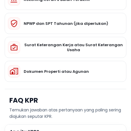
NPWP dan SPT Tahunan (jika diperlukan)
Surat Keterangan Kerja atau Surat Keterangan
Usaha
Dokumen Properti atau Agunan
FAQ KPR
Temukan jawaban atas pertanyaan yang paling sering
diajukan seputar KPR.