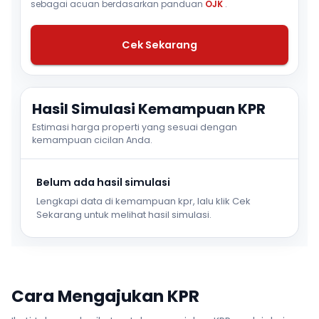
sebagai acuan berdasarkan panduan
OJK
.
Cek Sekarang
Hasil Simulasi Kemampuan KPR
Estimasi harga properti yang sesuai dengan
kemampuan cicilan Anda.
Belum ada hasil simulasi
Lengkapi data di kemampuan kpr, lalu klik Cek
Sekarang untuk melihat hasil simulasi.
Cara Mengajukan KPR