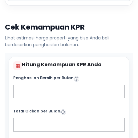
Cek Kemampuan KPR
Lihat estimasi harga properti yang bisa Anda beli
berdasarkan penghasilan bulanan.
Hitung Kemampuan KPR Anda
▦
Penghasilan Bersih per Bulan
Total Cicilan per Bulan