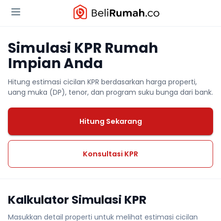
Simulasi KPR Rumah
Impian Anda
Hitung estimasi cicilan KPR berdasarkan harga properti,
uang muka (DP), tenor, dan program suku bunga dari bank.
Hitung Sekarang
Konsultasi KPR
Kalkulator Simulasi KPR
Masukkan detail properti untuk melihat estimasi cicilan