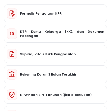
Formulir Pengajuan KPR
KTP, Kartu Keluarga (KK), dan Dokumen
Pasangan
Slip Gaji atau Bukti Penghasilan
Rekening Koran 3 Bulan Terakhir
NPWP dan SPT Tahunan (jika diperlukan)