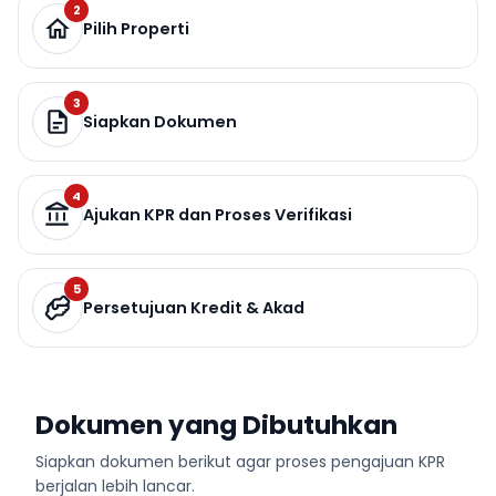
2
Pilih Properti
3
Siapkan Dokumen
4
Ajukan KPR dan Proses Verifikasi
5
Persetujuan Kredit & Akad
Dokumen yang Dibutuhkan
Siapkan dokumen berikut agar proses pengajuan KPR
berjalan lebih lancar.