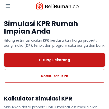
Simulasi KPR Rumah
Impian Anda
Hitung estimasi cicilan KPR berdasarkan harga properti,
uang muka (DP), tenor, dan program suku bunga dari bank.
Hitung Sekarang
Konsultasi KPR
Kalkulator Simulasi KPR
Masukkan detail properti untuk melihat estimasi cicilan