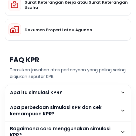
Surat Keterangan Kerja atau Surat Keterangan
Usaha
Dokumen Properti atau Agunan
FAQ KPR
Temukan jawaban atas pertanyaan yang paling sering
diajukan seputar KPR.
Apa itu simulasi KPR?
Apa perbedaan simulasi KPR dan cek
kemampuan KPR?
Bagaimana cara menggunakan simulasi
KPR?