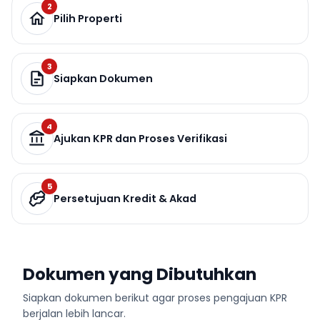
2
Pilih Properti
3
Siapkan Dokumen
4
Ajukan KPR dan Proses Verifikasi
5
Persetujuan Kredit & Akad
Dokumen yang Dibutuhkan
Siapkan dokumen berikut agar proses pengajuan KPR
berjalan lebih lancar.