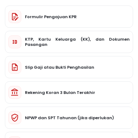
Formulir Pengajuan KPR
KTP, Kartu Keluarga (KK), dan Dokumen
Pasangan
Slip Gaji atau Bukti Penghasilan
Rekening Koran 3 Bulan Terakhir
NPWP dan SPT Tahunan (jika diperlukan)