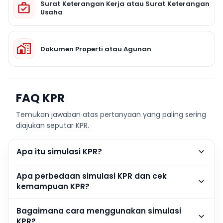
Surat Keterangan Kerja atau Surat Keterangan
Usaha
Dokumen Properti atau Agunan
FAQ KPR
Temukan jawaban atas pertanyaan yang paling sering
diajukan seputar KPR.
Apa itu simulasi KPR?
Apa perbedaan simulasi KPR dan cek
kemampuan KPR?
Bagaimana cara menggunakan simulasi
KPR?