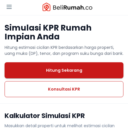
Simulasi KPR Rumah
Impian Anda
Hitung estimasi cicilan KPR berdasarkan harga properti,
uang muka (DP), tenor, dan program suku bunga dari bank.
Hitung Sekarang
Konsultasi KPR
Kalkulator Simulasi KPR
Masukkan detail properti untuk melihat estimasi cicilan