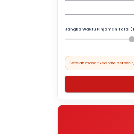
Jangka Waktu Pinjaman Total (
Setelah masa fixed rate berakhir