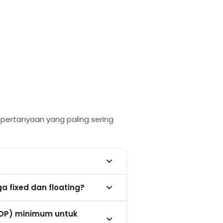
ertanyaan yang paling sering
 fixed dan floating?
DP) minimum untuk