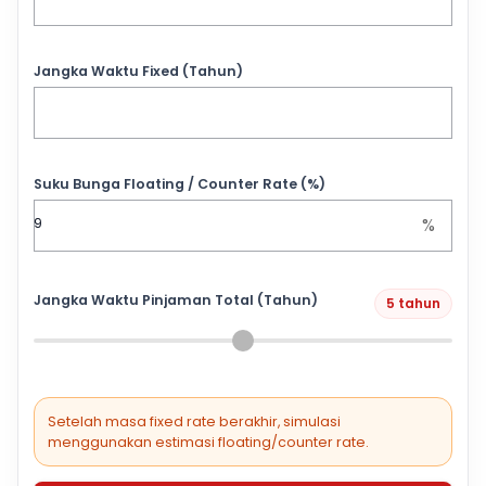
Jangka Waktu Fixed (Tahun)
Suku Bunga Floating / Counter Rate (%)
%
Jangka Waktu Pinjaman Total (Tahun)
5 tahun
Setelah masa fixed rate berakhir, simulasi
menggunakan estimasi floating/counter rate.