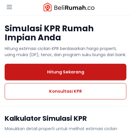
Simulasi KPR Rumah
Impian Anda
Hitung estimasi cicilan KPR berdasarkan harga properti,
uang muka (DP), tenor, dan program suku bunga dari bank.
Hitung Sekarang
Konsultasi KPR
Kalkulator Simulasi KPR
Masukkan detail properti untuk melihat estimasi cicilan