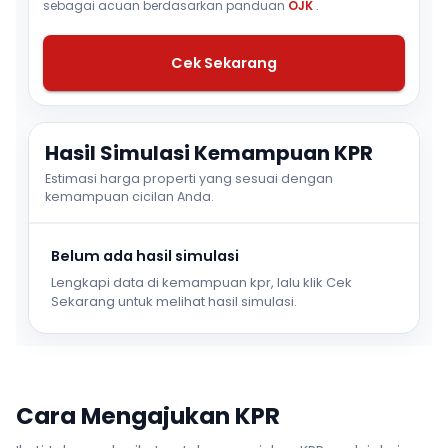
sebagai acuan berdasarkan panduan
OJK
.
Cek Sekarang
Hasil Simulasi Kemampuan KPR
Estimasi harga properti yang sesuai dengan
kemampuan cicilan Anda.
Belum ada hasil simulasi
Lengkapi data di kemampuan kpr, lalu klik Cek
Sekarang untuk melihat hasil simulasi.
Cara Mengajukan KPR