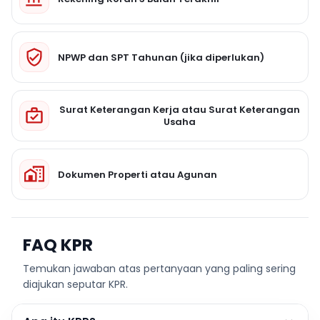
NPWP dan SPT Tahunan (jika diperlukan)
Surat Keterangan Kerja atau Surat Keterangan
Usaha
Dokumen Properti atau Agunan
FAQ KPR
Temukan jawaban atas pertanyaan yang paling sering
diajukan seputar KPR.