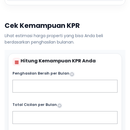
Cek Kemampuan KPR
Lihat estimasi harga properti yang bisa Anda beli
berdasarkan penghasilan bulanan.
Hitung Kemampuan KPR Anda
▦
Penghasilan Bersih per Bulan
Total Cicilan per Bulan