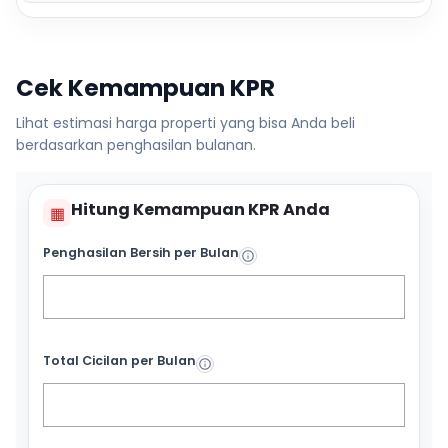
Cek Kemampuan KPR
Lihat estimasi harga properti yang bisa Anda beli
berdasarkan penghasilan bulanan.
Hitung Kemampuan KPR Anda
▦
Penghasilan Bersih per Bulan
Total Cicilan per Bulan