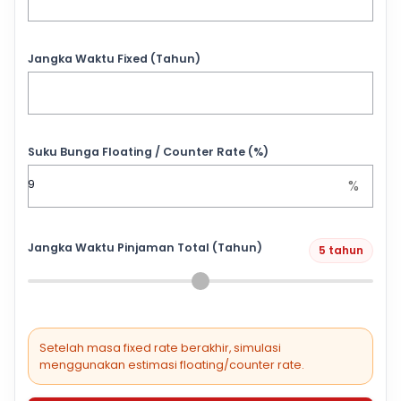
Jangka Waktu Fixed (Tahun)
Suku Bunga Floating / Counter Rate (%)
%
Jangka Waktu Pinjaman Total (Tahun)
5 tahun
Setelah masa fixed rate berakhir, simulasi
menggunakan estimasi floating/counter rate.