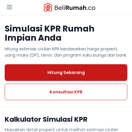
Simulasi KPR Rumah
Impian Anda
Hitung estimasi cicilan KPR berdasarkan harga properti,
uang muka (DP), tenor, dan program suku bunga dari bank.
Hitung Sekarang
Konsultasi KPR
Kalkulator Simulasi KPR
Masukkan detail properti untuk melihat estimasi cicilan