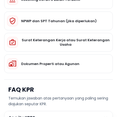
NPWP dan SPT Tahunan (jika diperlukan)
Surat Keterangan Kerja atau Surat Keterangan
Usaha
Dokumen Properti atau Agunan
FAQ KPR
Temukan jawaban atas pertanyaan yang paling sering
diajukan seputar KPR.