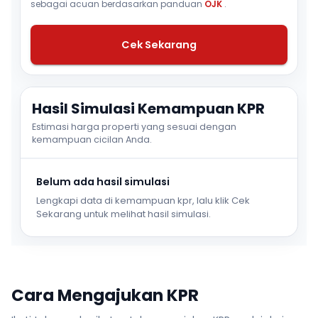
sebagai acuan berdasarkan panduan
OJK
.
Cek Sekarang
Hasil Simulasi Kemampuan KPR
Estimasi harga properti yang sesuai dengan
kemampuan cicilan Anda.
Belum ada hasil simulasi
Lengkapi data di kemampuan kpr, lalu klik Cek
Sekarang untuk melihat hasil simulasi.
Cara Mengajukan KPR