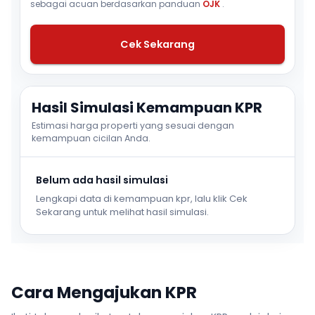
sebagai acuan berdasarkan panduan
OJK
.
Cek Sekarang
Hasil Simulasi Kemampuan KPR
Estimasi harga properti yang sesuai dengan
kemampuan cicilan Anda.
Belum ada hasil simulasi
Lengkapi data di kemampuan kpr, lalu klik Cek
Sekarang untuk melihat hasil simulasi.
Cara Mengajukan KPR