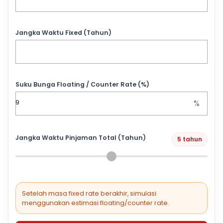
Jangka Waktu Fixed (Tahun)
Suku Bunga Floating / Counter Rate (%)
%
Jangka Waktu Pinjaman Total (Tahun)
5 tahun
Setelah masa fixed rate berakhir, simulasi
menggunakan estimasi floating/counter rate.