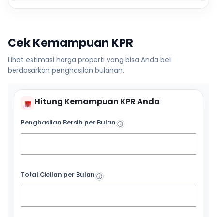
Cek Kemampuan KPR
Lihat estimasi harga properti yang bisa Anda beli
berdasarkan penghasilan bulanan.
Hitung Kemampuan KPR Anda
▦
Penghasilan Bersih per Bulan
Total Cicilan per Bulan