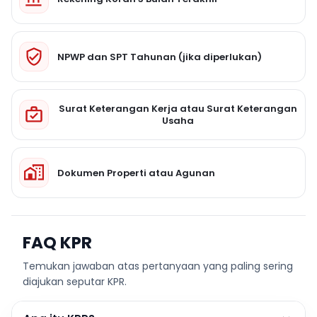
NPWP dan SPT Tahunan (jika diperlukan)
Surat Keterangan Kerja atau Surat Keterangan
Usaha
Dokumen Properti atau Agunan
FAQ KPR
Temukan jawaban atas pertanyaan yang paling sering
diajukan seputar KPR.