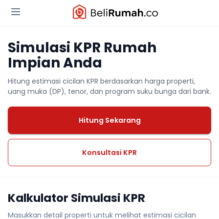
Simulasi KPR Rumah
Impian Anda
Hitung estimasi cicilan KPR berdasarkan harga properti,
uang muka (DP), tenor, dan program suku bunga dari bank.
Hitung Sekarang
Konsultasi KPR
Kalkulator Simulasi KPR
Masukkan detail properti untuk melihat estimasi cicilan