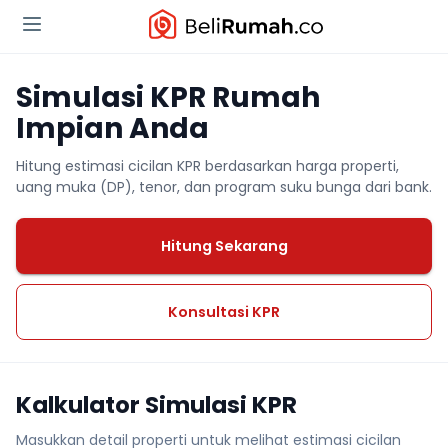
Simulasi KPR Rumah
Impian Anda
Hitung estimasi cicilan KPR berdasarkan harga properti,
uang muka (DP), tenor, dan program suku bunga dari bank.
Hitung Sekarang
Konsultasi KPR
Kalkulator Simulasi KPR
Masukkan detail properti untuk melihat estimasi cicilan