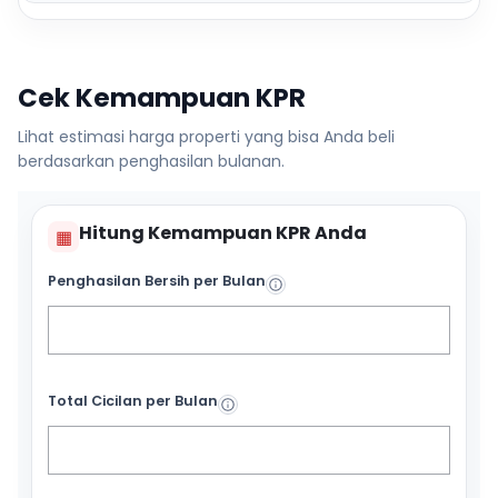
Cek Kemampuan KPR
Lihat estimasi harga properti yang bisa Anda beli
berdasarkan penghasilan bulanan.
Hitung Kemampuan KPR Anda
▦
Penghasilan Bersih per Bulan
Total Cicilan per Bulan