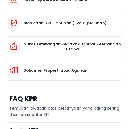
NPWP dan SPT Tahunan (jika diperlukan)
Surat Keterangan Kerja atau Surat Keterangan
Usaha
Dokumen Properti atau Agunan
FAQ KPR
Temukan jawaban atas pertanyaan yang paling sering
diajukan seputar KPR.