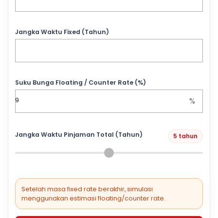
Jangka Waktu Fixed (Tahun)
Suku Bunga Floating / Counter Rate (%)
%
Jangka Waktu Pinjaman Total (Tahun)
5 tahun
Setelah masa fixed rate berakhir, simulasi
menggunakan estimasi floating/counter rate.