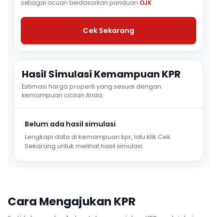
sebagai acuan berdasarkan panduan
OJK
.
Cek Sekarang
Hasil Simulasi Kemampuan KPR
Estimasi harga properti yang sesuai dengan
kemampuan cicilan Anda.
Belum ada hasil simulasi
Lengkapi data di kemampuan kpr, lalu klik Cek
Sekarang untuk melihat hasil simulasi.
Cara Mengajukan KPR