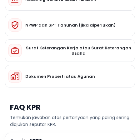
NPWP dan SPT Tahunan (jika diperlukan)
Surat Keterangan Kerja atau Surat Keterangan
Usaha
Dokumen Properti atau Agunan
FAQ KPR
Temukan jawaban atas pertanyaan yang paling sering
diajukan seputar KPR.