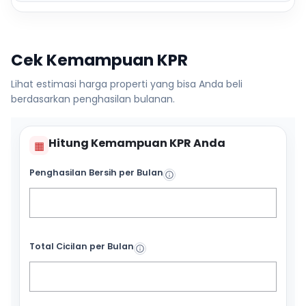
Cek Kemampuan KPR
Lihat estimasi harga properti yang bisa Anda beli
berdasarkan penghasilan bulanan.
Hitung Kemampuan KPR Anda
▦
Penghasilan Bersih per Bulan
Total Cicilan per Bulan