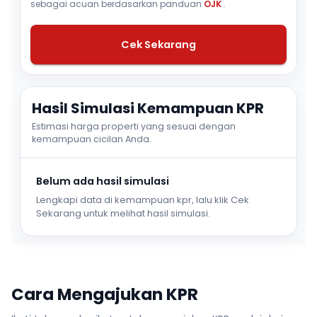
sebagai acuan berdasarkan panduan
OJK
.
Cek Sekarang
Hasil Simulasi Kemampuan KPR
Estimasi harga properti yang sesuai dengan
kemampuan cicilan Anda.
Belum ada hasil simulasi
Lengkapi data di kemampuan kpr, lalu klik Cek
Sekarang untuk melihat hasil simulasi.
Cara Mengajukan KPR