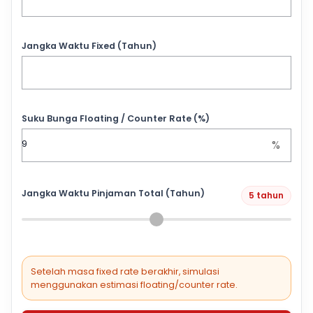
Jangka Waktu Fixed (Tahun)
Suku Bunga Floating / Counter Rate (%)
%
Jangka Waktu Pinjaman Total (Tahun)
5 tahun
Setelah masa fixed rate berakhir, simulasi
menggunakan estimasi floating/counter rate.