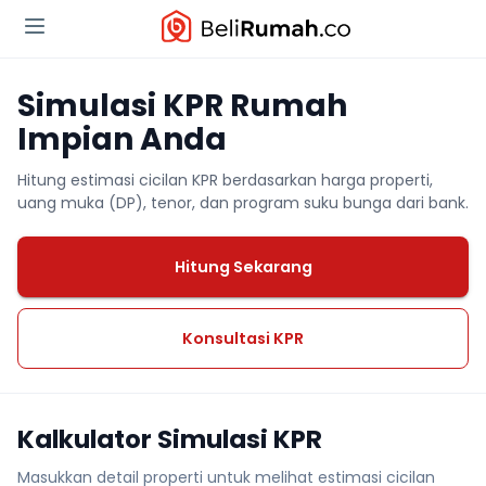
Simulasi KPR Rumah
Impian Anda
Hitung estimasi cicilan KPR berdasarkan harga properti,
uang muka (DP), tenor, dan program suku bunga dari bank.
Hitung Sekarang
Konsultasi KPR
Kalkulator Simulasi KPR
Masukkan detail properti untuk melihat estimasi cicilan