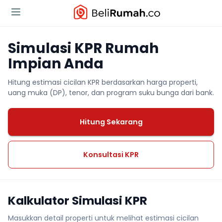
Simulasi KPR Rumah
Impian Anda
Hitung estimasi cicilan KPR berdasarkan harga properti,
uang muka (DP), tenor, dan program suku bunga dari bank.
Hitung Sekarang
Konsultasi KPR
Kalkulator Simulasi KPR
Masukkan detail properti untuk melihat estimasi cicilan