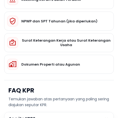
NPWP dan SPT Tahunan (jika diperlukan)
Surat Keterangan Kerja atau Surat Keterangan
Usaha
Dokumen Properti atau Agunan
FAQ KPR
Temukan jawaban atas pertanyaan yang paling sering
diajukan seputar KPR.