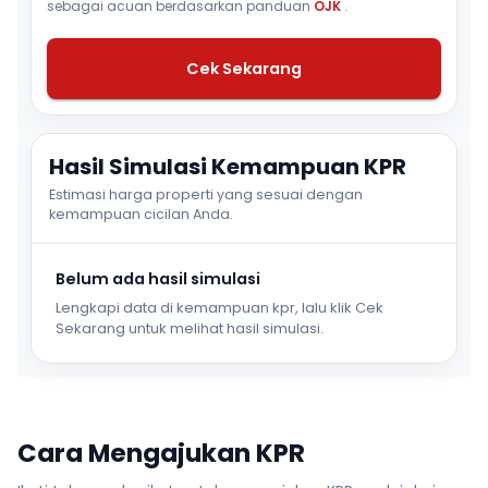
sebagai acuan berdasarkan panduan
OJK
.
Cek Sekarang
Hasil Simulasi Kemampuan KPR
Estimasi harga properti yang sesuai dengan
kemampuan cicilan Anda.
Belum ada hasil simulasi
Lengkapi data di kemampuan kpr, lalu klik Cek
Sekarang untuk melihat hasil simulasi.
Cara Mengajukan KPR