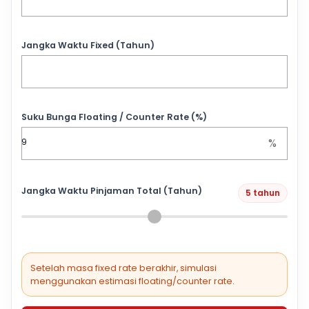
Jangka Waktu Fixed (Tahun)
Suku Bunga Floating / Counter Rate (%)
%
Jangka Waktu Pinjaman Total (Tahun)
5 tahun
Setelah masa fixed rate berakhir, simulasi
menggunakan estimasi floating/counter rate.