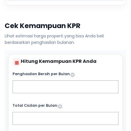
Cek Kemampuan KPR
Lihat estimasi harga properti yang bisa Anda beli
berdasarkan penghasilan bulanan.
Hitung Kemampuan KPR Anda
▦
Penghasilan Bersih per Bulan
Total Cicilan per Bulan