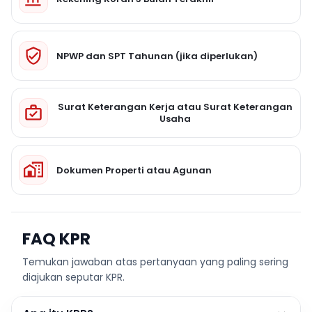
NPWP dan SPT Tahunan (jika diperlukan)
Surat Keterangan Kerja atau Surat Keterangan
Usaha
Dokumen Properti atau Agunan
FAQ KPR
Temukan jawaban atas pertanyaan yang paling sering
diajukan seputar KPR.