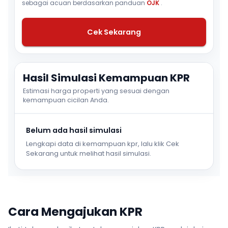
sebagai acuan berdasarkan panduan
OJK
.
Cek Sekarang
Hasil Simulasi Kemampuan KPR
Estimasi harga properti yang sesuai dengan
kemampuan cicilan Anda.
Belum ada hasil simulasi
Lengkapi data di kemampuan kpr, lalu klik Cek
Sekarang untuk melihat hasil simulasi.
Cara Mengajukan KPR