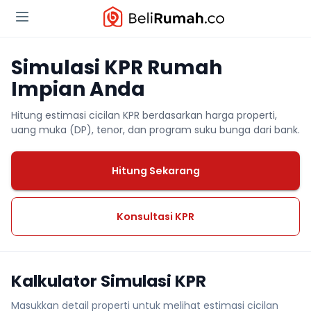
Simulasi KPR Rumah
Impian Anda
Hitung estimasi cicilan KPR berdasarkan harga properti,
uang muka (DP), tenor, dan program suku bunga dari bank.
Hitung Sekarang
Konsultasi KPR
Kalkulator Simulasi KPR
Masukkan detail properti untuk melihat estimasi cicilan