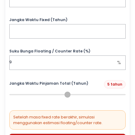
Jangka Waktu Fixed (Tahun)
Suku Bunga Floating / Counter Rate (%)
%
Jangka Waktu Pinjaman Total (Tahun)
5 tahun
Setelah masa fixed rate berakhir, simulasi
menggunakan estimasi floating/counter rate.