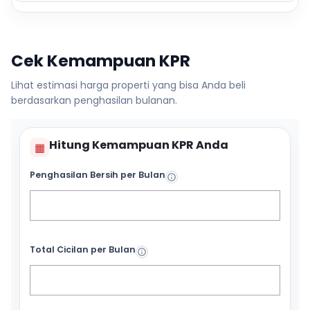
Cek Kemampuan KPR
Lihat estimasi harga properti yang bisa Anda beli
berdasarkan penghasilan bulanan.
Hitung Kemampuan KPR Anda
▦
Penghasilan Bersih per Bulan
Total Cicilan per Bulan