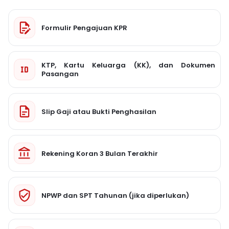
Formulir Pengajuan KPR
KTP, Kartu Keluarga (KK), dan Dokumen
Pasangan
Slip Gaji atau Bukti Penghasilan
Rekening Koran 3 Bulan Terakhir
NPWP dan SPT Tahunan (jika diperlukan)