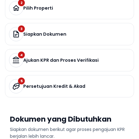
2
Pilih Properti
3
Siapkan Dokumen
4
Ajukan KPR dan Proses Verifikasi
5
Persetujuan Kredit & Akad
Dokumen yang Dibutuhkan
Siapkan dokumen berikut agar proses pengajuan KPR
berjalan lebih lancar.