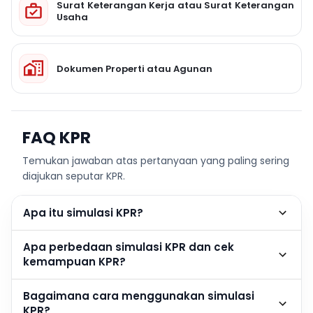
Surat Keterangan Kerja atau Surat Keterangan
Usaha
Dokumen Properti atau Agunan
FAQ KPR
Temukan jawaban atas pertanyaan yang paling sering
diajukan seputar KPR.
Apa itu simulasi KPR?
Apa perbedaan simulasi KPR dan cek
kemampuan KPR?
Bagaimana cara menggunakan simulasi
KPR?