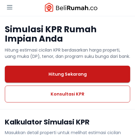
Simulasi KPR Rumah
Impian Anda
Hitung estimasi cicilan KPR berdasarkan harga properti,
uang muka (DP), tenor, dan program suku bunga dari bank.
Hitung Sekarang
Konsultasi KPR
Kalkulator Simulasi KPR
Masukkan detail properti untuk melihat estimasi cicilan