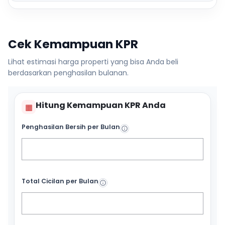
Cek Kemampuan KPR
Lihat estimasi harga properti yang bisa Anda beli
berdasarkan penghasilan bulanan.
Hitung Kemampuan KPR Anda
▦
Penghasilan Bersih per Bulan
Total Cicilan per Bulan