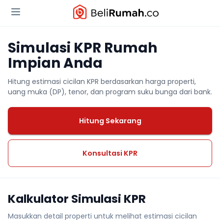
Simulasi KPR Rumah
Impian Anda
Hitung estimasi cicilan KPR berdasarkan harga properti,
uang muka (DP), tenor, dan program suku bunga dari bank.
Hitung Sekarang
Konsultasi KPR
Kalkulator Simulasi KPR
Masukkan detail properti untuk melihat estimasi cicilan