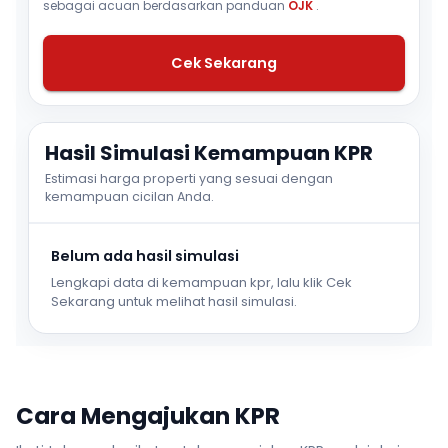
sebagai acuan berdasarkan panduan
OJK
.
Cek Sekarang
Hasil Simulasi Kemampuan KPR
Estimasi harga properti yang sesuai dengan
kemampuan cicilan Anda.
Belum ada hasil simulasi
Lengkapi data di kemampuan kpr, lalu klik Cek
Sekarang untuk melihat hasil simulasi.
Cara Mengajukan KPR