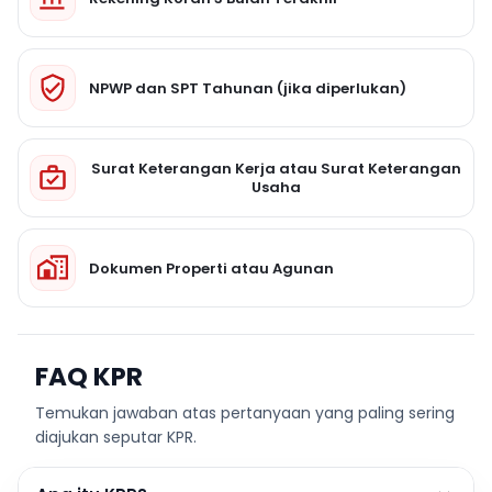
NPWP dan SPT Tahunan (jika diperlukan)
Surat Keterangan Kerja atau Surat Keterangan
Usaha
Dokumen Properti atau Agunan
FAQ KPR
Temukan jawaban atas pertanyaan yang paling sering
diajukan seputar KPR.