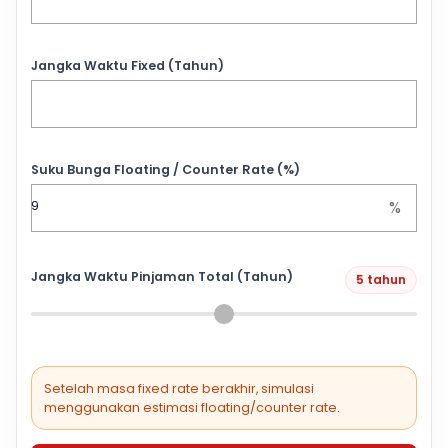
Jangka Waktu Fixed (Tahun)
Suku Bunga Floating / Counter Rate (%)
%
Jangka Waktu Pinjaman Total (Tahun)
5 tahun
Setelah masa fixed rate berakhir, simulasi
menggunakan estimasi floating/counter rate.