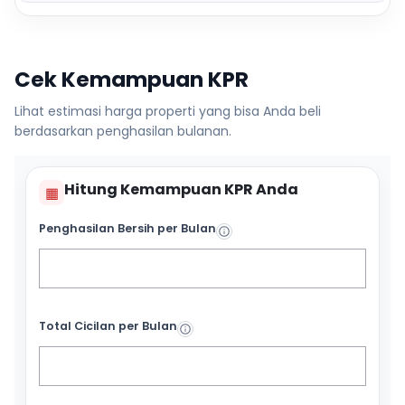
Cek Kemampuan KPR
Lihat estimasi harga properti yang bisa Anda beli
berdasarkan penghasilan bulanan.
Hitung Kemampuan KPR Anda
▦
Penghasilan Bersih per Bulan
Total Cicilan per Bulan