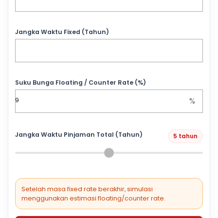
Jangka Waktu Fixed (Tahun)
Suku Bunga Floating / Counter Rate (%)
%
Jangka Waktu Pinjaman Total (Tahun)
5 tahun
Setelah masa fixed rate berakhir, simulasi
menggunakan estimasi floating/counter rate.