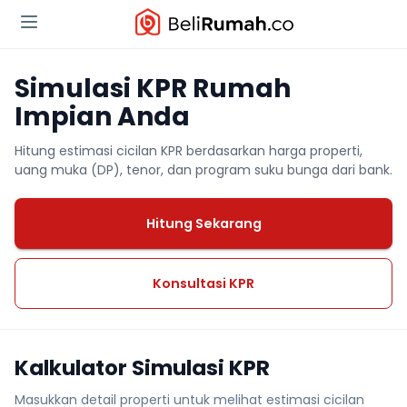
Simulasi KPR Rumah
Impian Anda
Hitung estimasi cicilan KPR berdasarkan harga properti,
uang muka (DP), tenor, dan program suku bunga dari bank.
Hitung Sekarang
Konsultasi KPR
Kalkulator Simulasi KPR
Masukkan detail properti untuk melihat estimasi cicilan