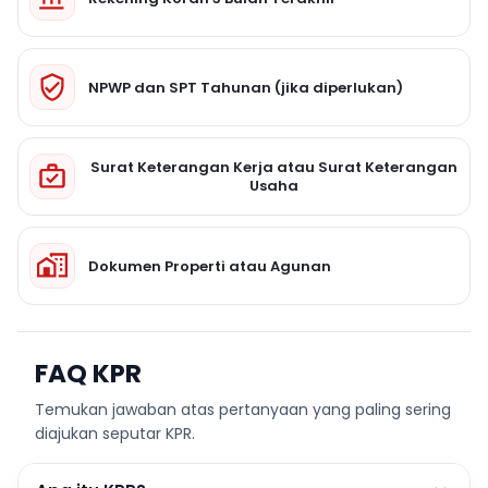
NPWP dan SPT Tahunan (jika diperlukan)
Surat Keterangan Kerja atau Surat Keterangan
Usaha
Dokumen Properti atau Agunan
FAQ KPR
Temukan jawaban atas pertanyaan yang paling sering
diajukan seputar KPR.