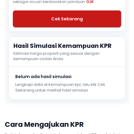
sebagai acuan berdasarkan panduan
OJK
.
Cek Sekarang
Hasil Simulasi Kemampuan KPR
Estimasi harga properti yang sesuai dengan
kemampuan cicilan Anda.
Belum ada hasil simulasi
Lengkapi data di kemampuan kpr, lalu klik Cek
Sekarang untuk melihat hasil simulasi.
Cara Mengajukan KPR