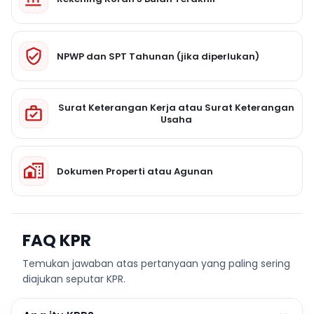
NPWP dan SPT Tahunan (jika diperlukan)
Surat Keterangan Kerja atau Surat Keterangan
Usaha
Dokumen Properti atau Agunan
FAQ KPR
Temukan jawaban atas pertanyaan yang paling sering
diajukan seputar KPR.