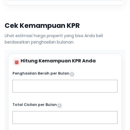
Cek Kemampuan KPR
Lihat estimasi harga properti yang bisa Anda beli
berdasarkan penghasilan bulanan.
Hitung Kemampuan KPR Anda
▦
Penghasilan Bersih per Bulan
Total Cicilan per Bulan