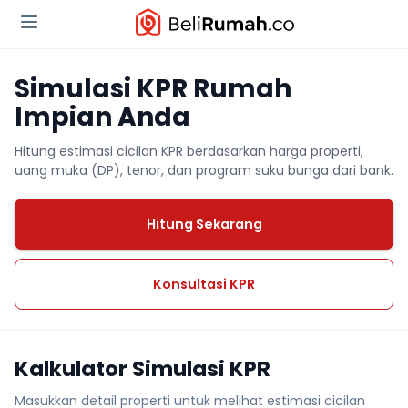
Simulasi KPR Rumah
Impian Anda
Hitung estimasi cicilan KPR berdasarkan harga properti,
uang muka (DP), tenor, dan program suku bunga dari bank.
Hitung Sekarang
Konsultasi KPR
Kalkulator Simulasi KPR
Masukkan detail properti untuk melihat estimasi cicilan