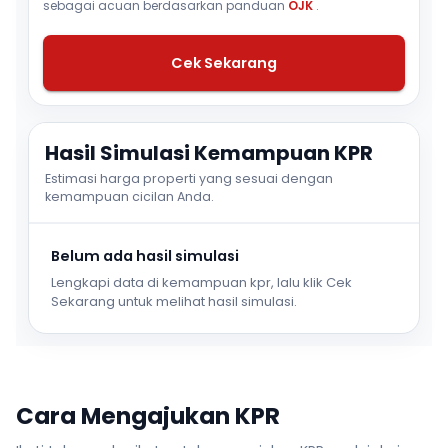
sebagai acuan berdasarkan panduan
OJK
.
Cek Sekarang
Hasil Simulasi Kemampuan KPR
Estimasi harga properti yang sesuai dengan
kemampuan cicilan Anda.
Belum ada hasil simulasi
Lengkapi data di kemampuan kpr, lalu klik Cek
Sekarang untuk melihat hasil simulasi.
Cara Mengajukan KPR