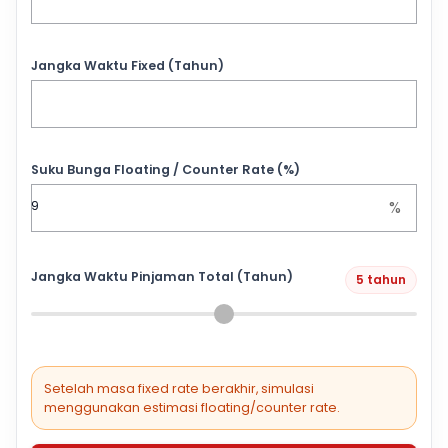
Jangka Waktu Fixed (Tahun)
Suku Bunga Floating / Counter Rate (%)
%
Jangka Waktu Pinjaman Total (Tahun)
5 tahun
Setelah masa fixed rate berakhir, simulasi
menggunakan estimasi floating/counter rate.