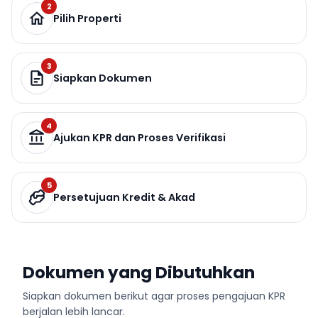
2
Pilih Properti
3
Siapkan Dokumen
4
Ajukan KPR dan Proses Verifikasi
5
Persetujuan Kredit & Akad
Dokumen yang Dibutuhkan
Siapkan dokumen berikut agar proses pengajuan KPR
berjalan lebih lancar.