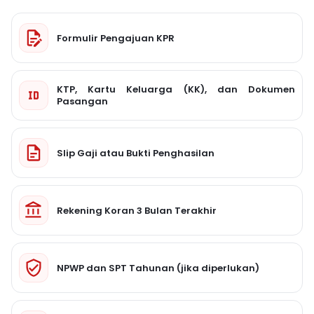
Formulir Pengajuan KPR
KTP, Kartu Keluarga (KK), dan Dokumen
Pasangan
Slip Gaji atau Bukti Penghasilan
Rekening Koran 3 Bulan Terakhir
NPWP dan SPT Tahunan (jika diperlukan)