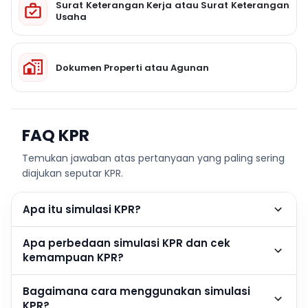
Surat Keterangan Kerja atau Surat Keterangan
Usaha
Dokumen Properti atau Agunan
FAQ KPR
Temukan jawaban atas pertanyaan yang paling sering
diajukan seputar KPR.
Apa itu simulasi KPR?
Apa perbedaan simulasi KPR dan cek
kemampuan KPR?
Bagaimana cara menggunakan simulasi
KPR?