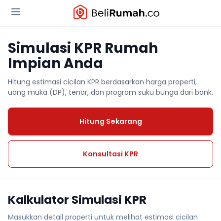
Simulasi KPR Rumah
Impian Anda
Hitung estimasi cicilan KPR berdasarkan harga properti,
uang muka (DP), tenor, dan program suku bunga dari bank.
Hitung Sekarang
Konsultasi KPR
Kalkulator Simulasi KPR
Masukkan detail properti untuk melihat estimasi cicilan