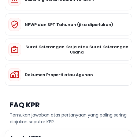
NPWP dan SPT Tahunan (jika diperlukan)
Surat Keterangan Kerja atau Surat Keterangan
Usaha
Dokumen Properti atau Agunan
FAQ KPR
Temukan jawaban atas pertanyaan yang paling sering
diajukan seputar KPR.