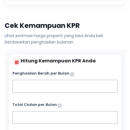
Cek Kemampuan KPR
Lihat estimasi harga properti yang bisa Anda beli
berdasarkan penghasilan bulanan.
Hitung Kemampuan KPR Anda
▦
Penghasilan Bersih per Bulan
Total Cicilan per Bulan