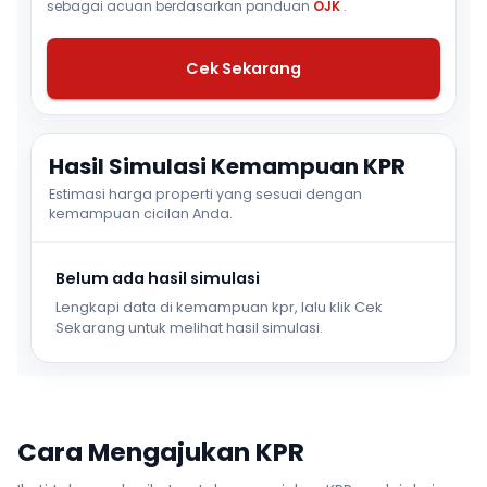
sebagai acuan berdasarkan panduan
OJK
.
Cek Sekarang
Hasil Simulasi Kemampuan KPR
Estimasi harga properti yang sesuai dengan
kemampuan cicilan Anda.
Belum ada hasil simulasi
Lengkapi data di kemampuan kpr, lalu klik Cek
Sekarang untuk melihat hasil simulasi.
Cara Mengajukan KPR