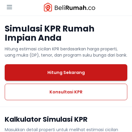
Simulasi KPR Rumah
Impian Anda
Hitung estimasi cicilan KPR berdasarkan harga properti,
uang muka (DP), tenor, dan program suku bunga dari bank.
Hitung Sekarang
Konsultasi KPR
Kalkulator Simulasi KPR
Masukkan detail properti untuk melihat estimasi cicilan