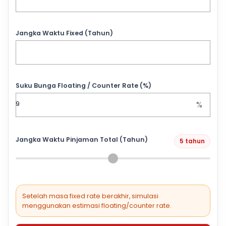
Jangka Waktu Fixed (Tahun)
Suku Bunga Floating / Counter Rate (%)
%
Jangka Waktu Pinjaman Total (Tahun)
5 tahun
Setelah masa fixed rate berakhir, simulasi
menggunakan estimasi floating/counter rate.