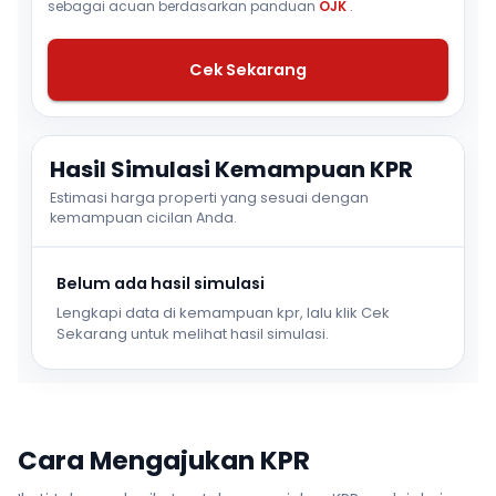
sebagai acuan berdasarkan panduan
OJK
.
Cek Sekarang
Hasil Simulasi Kemampuan KPR
Estimasi harga properti yang sesuai dengan
kemampuan cicilan Anda.
Belum ada hasil simulasi
Lengkapi data di kemampuan kpr, lalu klik Cek
Sekarang untuk melihat hasil simulasi.
Cara Mengajukan KPR