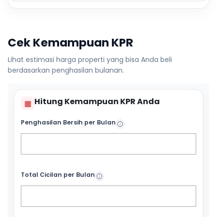
Cek Kemampuan KPR
Lihat estimasi harga properti yang bisa Anda beli
berdasarkan penghasilan bulanan.
Hitung Kemampuan KPR Anda
▦
Penghasilan Bersih per Bulan
Total Cicilan per Bulan