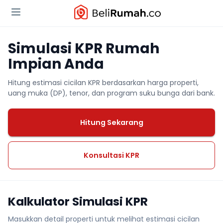
Simulasi KPR Rumah
Impian Anda
Hitung estimasi cicilan KPR berdasarkan harga properti,
uang muka (DP), tenor, dan program suku bunga dari bank.
Hitung Sekarang
Konsultasi KPR
Kalkulator Simulasi KPR
Masukkan detail properti untuk melihat estimasi cicilan