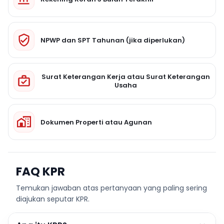
NPWP dan SPT Tahunan (jika diperlukan)
Surat Keterangan Kerja atau Surat Keterangan
Usaha
Dokumen Properti atau Agunan
FAQ KPR
Temukan jawaban atas pertanyaan yang paling sering
diajukan seputar KPR.