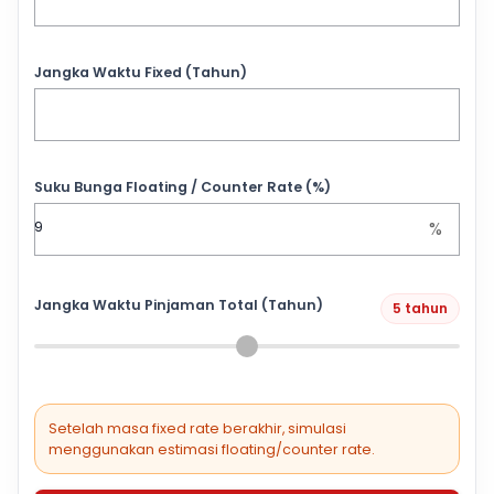
Jangka Waktu Fixed (Tahun)
Suku Bunga Floating / Counter Rate (%)
%
Jangka Waktu Pinjaman Total (Tahun)
5 tahun
Setelah masa fixed rate berakhir, simulasi
menggunakan estimasi floating/counter rate.