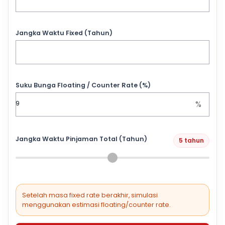
Jangka Waktu Fixed (Tahun)
Suku Bunga Floating / Counter Rate (%)
%
Jangka Waktu Pinjaman Total (Tahun)
5 tahun
Setelah masa fixed rate berakhir, simulasi
menggunakan estimasi floating/counter rate.