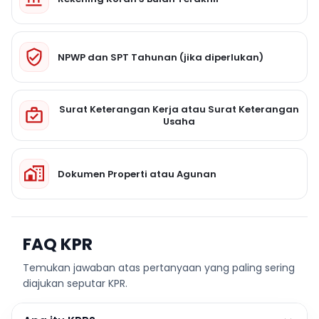
NPWP dan SPT Tahunan (jika diperlukan)
Surat Keterangan Kerja atau Surat Keterangan
Usaha
Dokumen Properti atau Agunan
FAQ KPR
Temukan jawaban atas pertanyaan yang paling sering
diajukan seputar KPR.