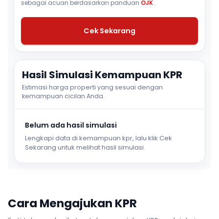
sebagai acuan berdasarkan panduan
OJK
.
Cek Sekarang
Hasil Simulasi Kemampuan KPR
Estimasi harga properti yang sesuai dengan
kemampuan cicilan Anda.
Belum ada hasil simulasi
Lengkapi data di kemampuan kpr, lalu klik Cek
Sekarang untuk melihat hasil simulasi.
Cara Mengajukan KPR