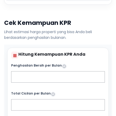
Cek Kemampuan KPR
Lihat estimasi harga properti yang bisa Anda beli
berdasarkan penghasilan bulanan.
Hitung Kemampuan KPR Anda
▦
Penghasilan Bersih per Bulan
Total Cicilan per Bulan