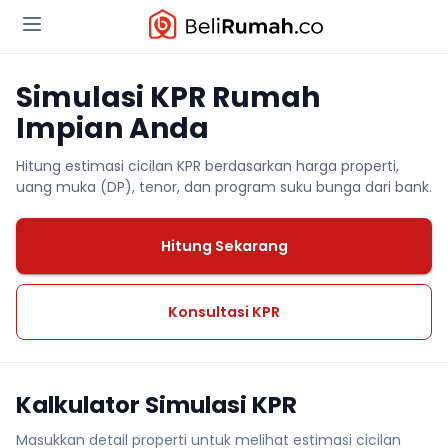
Simulasi KPR Rumah
Impian Anda
Hitung estimasi cicilan KPR berdasarkan harga properti,
uang muka (DP), tenor, dan program suku bunga dari bank.
Hitung Sekarang
Konsultasi KPR
Kalkulator Simulasi KPR
Masukkan detail properti untuk melihat estimasi cicilan