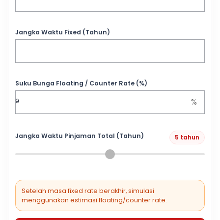
Jangka Waktu Fixed (Tahun)
Suku Bunga Floating / Counter Rate (%)
%
Jangka Waktu Pinjaman Total (Tahun)
5 tahun
Setelah masa fixed rate berakhir, simulasi
menggunakan estimasi floating/counter rate.