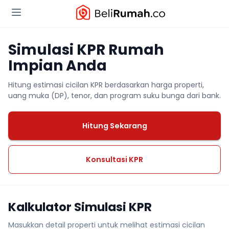
Simulasi KPR Rumah
Impian Anda
Hitung estimasi cicilan KPR berdasarkan harga properti,
uang muka (DP), tenor, dan program suku bunga dari bank.
Hitung Sekarang
Konsultasi KPR
Kalkulator Simulasi KPR
Masukkan detail properti untuk melihat estimasi cicilan