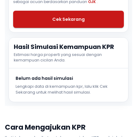
sebagai acuan berdasarkan panduan
OJK
.
Cek Sekarang
Hasil Simulasi Kemampuan KPR
Estimasi harga properti yang sesuai dengan
kemampuan cicilan Anda.
Belum ada hasil simulasi
Lengkapi data di kemampuan kpr, lalu klik Cek
Sekarang untuk melihat hasil simulasi.
Cara Mengajukan KPR