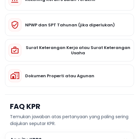
NPWP dan SPT Tahunan (jika diperlukan)
Surat Keterangan Kerja atau Surat Keterangan
Usaha
Dokumen Properti atau Agunan
FAQ KPR
Temukan jawaban atas pertanyaan yang paling sering
diajukan seputar KPR.