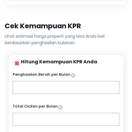
Cek Kemampuan KPR
Lihat estimasi harga properti yang bisa Anda beli
berdasarkan penghasilan bulanan.
Hitung Kemampuan KPR Anda
▦
Penghasilan Bersih per Bulan
Total Cicilan per Bulan