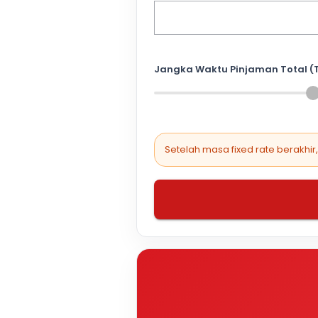
Jangka Waktu Pinjaman Total (
Setelah masa fixed rate berakhir