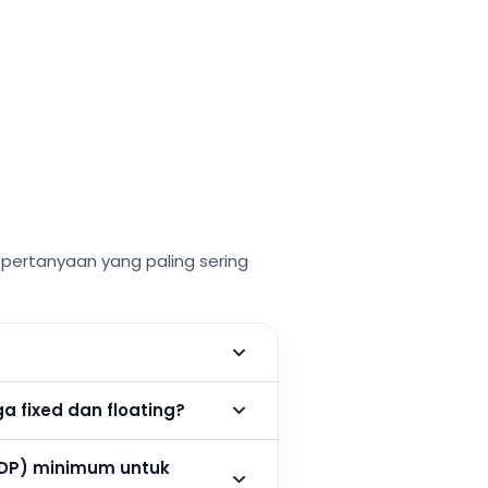
ertanyaan yang paling sering
 fixed dan floating?
DP) minimum untuk