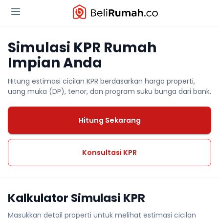
Simulasi KPR Rumah
Impian Anda
Hitung estimasi cicilan KPR berdasarkan harga properti,
uang muka (DP), tenor, dan program suku bunga dari bank.
Hitung Sekarang
Konsultasi KPR
Kalkulator Simulasi KPR
Masukkan detail properti untuk melihat estimasi cicilan