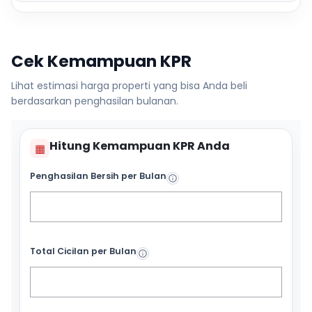
Cek Kemampuan KPR
Lihat estimasi harga properti yang bisa Anda beli
berdasarkan penghasilan bulanan.
Hitung Kemampuan KPR Anda
▦
Penghasilan Bersih per Bulan
Total Cicilan per Bulan