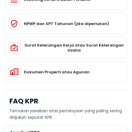
NPWP dan SPT Tahunan (jika diperlukan)
Surat Keterangan Kerja atau Surat Keterangan
Usaha
Dokumen Properti atau Agunan
FAQ KPR
Temukan jawaban atas pertanyaan yang paling sering
diajukan seputar KPR.