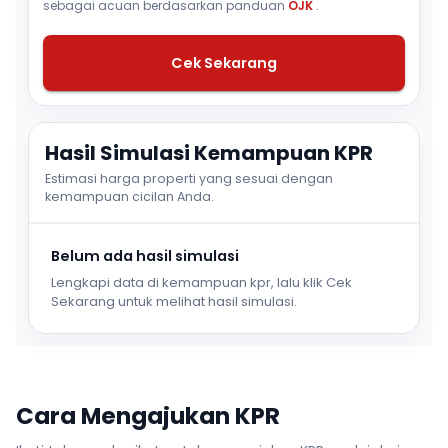
sebagai acuan berdasarkan panduan
OJK
.
Cek Sekarang
Hasil Simulasi Kemampuan KPR
Estimasi harga properti yang sesuai dengan
kemampuan cicilan Anda.
Belum ada hasil simulasi
Lengkapi data di kemampuan kpr, lalu klik Cek
Sekarang untuk melihat hasil simulasi.
Cara Mengajukan KPR