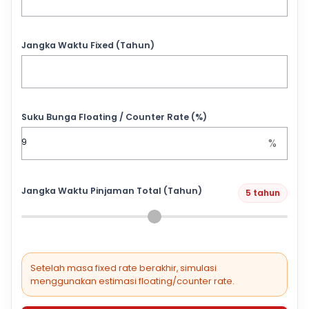
Jangka Waktu Fixed (Tahun)
Suku Bunga Floating / Counter Rate (%)
%
Jangka Waktu Pinjaman Total (Tahun)
5 tahun
Setelah masa fixed rate berakhir, simulasi
menggunakan estimasi floating/counter rate.