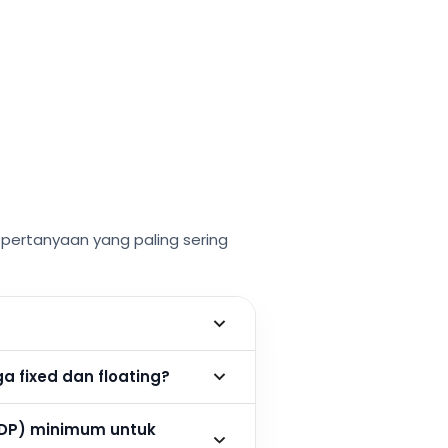
ertanyaan yang paling sering
 fixed dan floating?
DP) minimum untuk