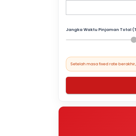
Jangka Waktu Pinjaman Total (
Setelah masa fixed rate berakhir