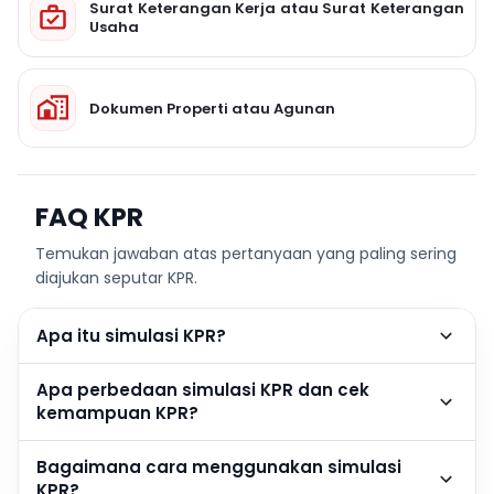
Surat Keterangan Kerja atau Surat Keterangan
Usaha
Dokumen Properti atau Agunan
FAQ KPR
Temukan jawaban atas pertanyaan yang paling sering
diajukan seputar KPR.
Apa itu simulasi KPR?
Apa perbedaan simulasi KPR dan cek
kemampuan KPR?
Bagaimana cara menggunakan simulasi
KPR?