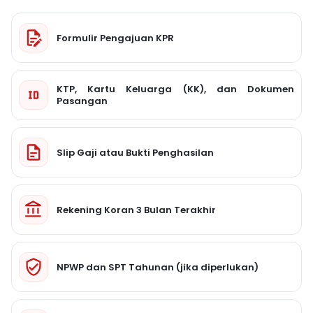
Formulir Pengajuan KPR
KTP, Kartu Keluarga (KK), dan Dokumen
Pasangan
Slip Gaji atau Bukti Penghasilan
Rekening Koran 3 Bulan Terakhir
NPWP dan SPT Tahunan (jika diperlukan)