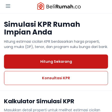
Simulasi KPR Rumah
Impian Anda
Hitung estimasi cicilan KPR berdasarkan harga properti,
uang muka (DP), tenor, dan program suku bunga dari bank.
Hitung Sekarang
Konsultasi KPR
Kalkulator Simulasi KPR
Masukkan detail properti untuk melihat estimasi cicilan