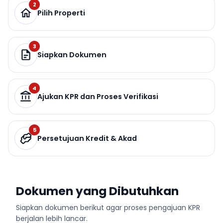
2
Pilih Properti
3
Siapkan Dokumen
4
Ajukan KPR dan Proses Verifikasi
5
Persetujuan Kredit & Akad
Dokumen yang Dibutuhkan
Siapkan dokumen berikut agar proses pengajuan KPR
berjalan lebih lancar.