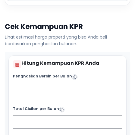
Cek Kemampuan KPR
Lihat estimasi harga properti yang bisa Anda beli
berdasarkan penghasilan bulanan.
Hitung Kemampuan KPR Anda
▦
Penghasilan Bersih per Bulan
Total Cicilan per Bulan