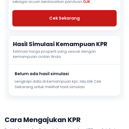
sebagai acuan berdasarkan panduan
OJK
.
Cek Sekarang
Hasil Simulasi Kemampuan KPR
Estimasi harga properti yang sesuai dengan
kemampuan cicilan Anda.
Belum ada hasil simulasi
Lengkapi data di kemampuan kpr, lalu klik Cek
Sekarang untuk melihat hasil simulasi.
Cara Mengajukan KPR