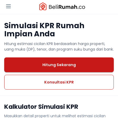
Simulasi KPR Rumah
Impian Anda
Hitung estimasi cicilan KPR berdasarkan harga properti,
uang muka (DP), tenor, dan program suku bunga dari bank.
Hitung Sekarang
Konsultasi KPR
Kalkulator Simulasi KPR
Masukkan detail properti untuk melihat estimasi cicilan