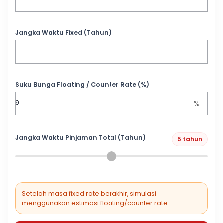
Jangka Waktu Fixed (Tahun)
Suku Bunga Floating / Counter Rate (%)
%
Jangka Waktu Pinjaman Total (Tahun)
5 tahun
Setelah masa fixed rate berakhir, simulasi
menggunakan estimasi floating/counter rate.