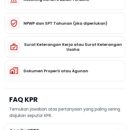
NPWP dan SPT Tahunan (jika diperlukan)
Surat Keterangan Kerja atau Surat Keterangan
Usaha
Dokumen Properti atau Agunan
FAQ KPR
Temukan jawaban atas pertanyaan yang paling sering
diajukan seputar KPR.