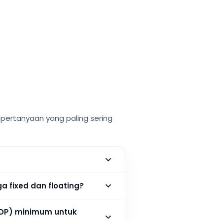
ertanyaan yang paling sering
 fixed dan floating?
DP) minimum untuk