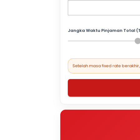
Jangka Waktu Pinjaman Total (
Setelah masa fixed rate berakhir