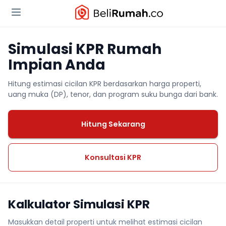
Simulasi KPR Rumah
Impian Anda
Hitung estimasi cicilan KPR berdasarkan harga properti,
uang muka (DP), tenor, dan program suku bunga dari bank.
Hitung Sekarang
Konsultasi KPR
Kalkulator Simulasi KPR
Masukkan detail properti untuk melihat estimasi cicilan