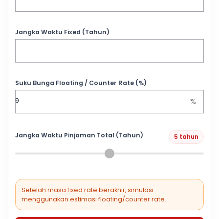
Jangka Waktu Fixed (Tahun)
Suku Bunga Floating / Counter Rate (%)
%
Jangka Waktu Pinjaman Total (Tahun)
5 tahun
Setelah masa fixed rate berakhir, simulasi
menggunakan estimasi floating/counter rate.