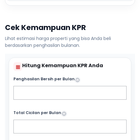
Cek Kemampuan KPR
Lihat estimasi harga properti yang bisa Anda beli
berdasarkan penghasilan bulanan.
Hitung Kemampuan KPR Anda
▦
Penghasilan Bersih per Bulan
Total Cicilan per Bulan