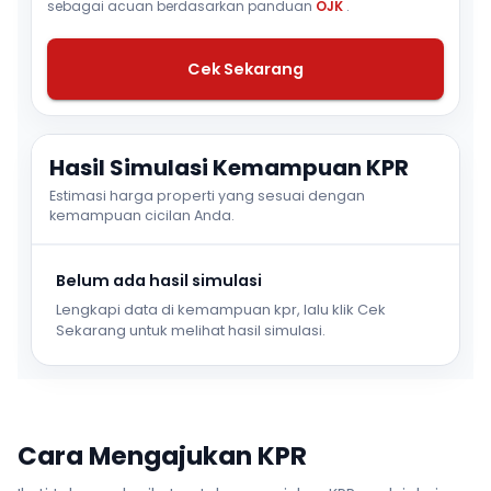
sebagai acuan berdasarkan panduan
OJK
.
Cek Sekarang
Hasil Simulasi Kemampuan KPR
Estimasi harga properti yang sesuai dengan
kemampuan cicilan Anda.
Belum ada hasil simulasi
Lengkapi data di kemampuan kpr, lalu klik Cek
Sekarang untuk melihat hasil simulasi.
Cara Mengajukan KPR