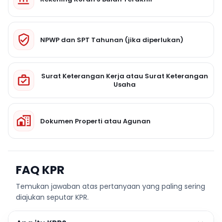
NPWP dan SPT Tahunan (jika diperlukan)
Surat Keterangan Kerja atau Surat Keterangan
Usaha
Dokumen Properti atau Agunan
FAQ KPR
Temukan jawaban atas pertanyaan yang paling sering
diajukan seputar KPR.