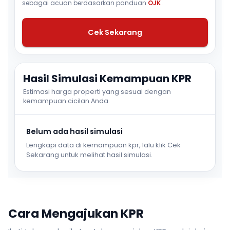
sebagai acuan berdasarkan panduan
OJK
.
Cek Sekarang
Hasil Simulasi Kemampuan KPR
Estimasi harga properti yang sesuai dengan
kemampuan cicilan Anda.
Belum ada hasil simulasi
Lengkapi data di kemampuan kpr, lalu klik Cek
Sekarang untuk melihat hasil simulasi.
Cara Mengajukan KPR