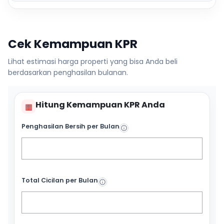
Cek Kemampuan KPR
Lihat estimasi harga properti yang bisa Anda beli
berdasarkan penghasilan bulanan.
Hitung Kemampuan KPR Anda
▦
Penghasilan Bersih per Bulan
Total Cicilan per Bulan