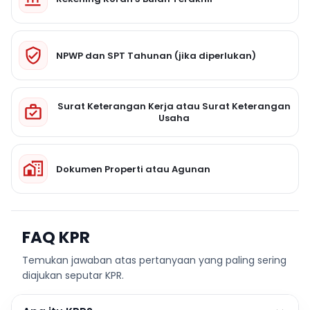
NPWP dan SPT Tahunan (jika diperlukan)
Surat Keterangan Kerja atau Surat Keterangan
Usaha
Dokumen Properti atau Agunan
FAQ KPR
Temukan jawaban atas pertanyaan yang paling sering
diajukan seputar KPR.