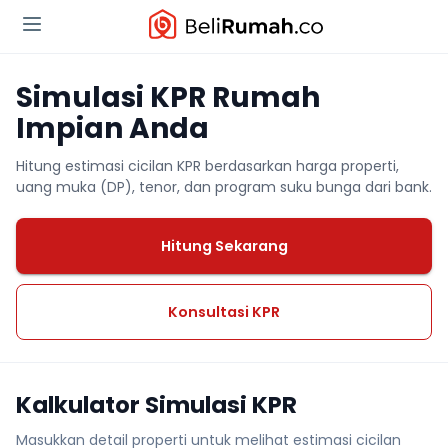
Simulasi KPR Rumah
Impian Anda
Hitung estimasi cicilan KPR berdasarkan harga properti,
uang muka (DP), tenor, dan program suku bunga dari bank.
Hitung Sekarang
Konsultasi KPR
Kalkulator Simulasi KPR
Masukkan detail properti untuk melihat estimasi cicilan