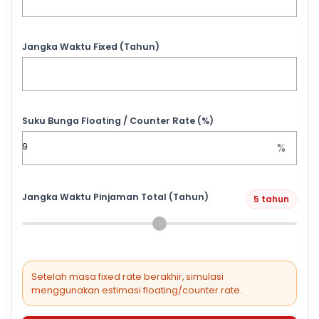
Jangka Waktu Fixed (Tahun)
Suku Bunga Floating / Counter Rate (%)
%
Jangka Waktu Pinjaman Total (Tahun)
5 tahun
Setelah masa fixed rate berakhir, simulasi
menggunakan estimasi floating/counter rate.