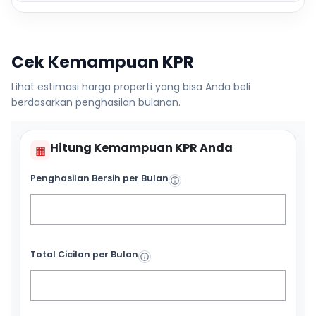
Cek Kemampuan KPR
Lihat estimasi harga properti yang bisa Anda beli
berdasarkan penghasilan bulanan.
Hitung Kemampuan KPR Anda
▦
Penghasilan Bersih per Bulan
Total Cicilan per Bulan