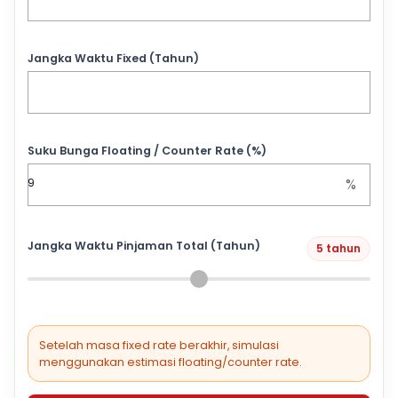
Jangka Waktu Fixed (Tahun)
Suku Bunga Floating / Counter Rate (%)
%
Jangka Waktu Pinjaman Total (Tahun)
5 tahun
Setelah masa fixed rate berakhir, simulasi
menggunakan estimasi floating/counter rate.