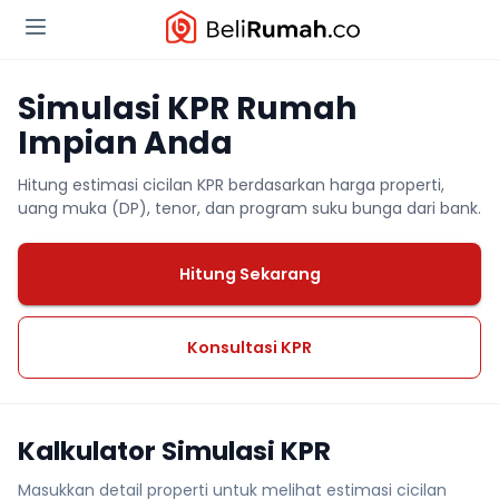
Simulasi KPR Rumah
Impian Anda
Hitung estimasi cicilan KPR berdasarkan harga properti,
uang muka (DP), tenor, dan program suku bunga dari bank.
Hitung Sekarang
Konsultasi KPR
Kalkulator Simulasi KPR
Masukkan detail properti untuk melihat estimasi cicilan