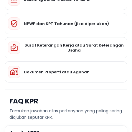
NPWP dan SPT Tahunan (jika diperlukan)
Surat Keterangan Kerja atau Surat Keterangan
Usaha
Dokumen Properti atau Agunan
FAQ KPR
Temukan jawaban atas pertanyaan yang paling sering
diajukan seputar KPR.