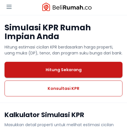
Simulasi KPR Rumah
Impian Anda
Hitung estimasi cicilan KPR berdasarkan harga properti,
uang muka (DP), tenor, dan program suku bunga dari bank.
Hitung Sekarang
Konsultasi KPR
Kalkulator Simulasi KPR
Masukkan detail properti untuk melihat estimasi cicilan