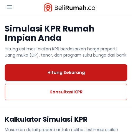
Simulasi KPR Rumah
Impian Anda
Hitung estimasi cicilan KPR berdasarkan harga properti,
uang muka (DP), tenor, dan program suku bunga dari bank.
Hitung Sekarang
Konsultasi KPR
Kalkulator Simulasi KPR
Masukkan detail properti untuk melihat estimasi cicilan