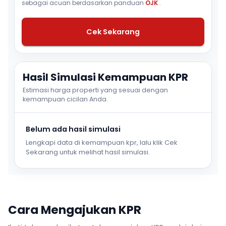
sebagai acuan berdasarkan panduan
OJK
.
Cek Sekarang
Hasil Simulasi Kemampuan KPR
Estimasi harga properti yang sesuai dengan
kemampuan cicilan Anda.
Belum ada hasil simulasi
Lengkapi data di kemampuan kpr, lalu klik Cek
Sekarang untuk melihat hasil simulasi.
Cara Mengajukan KPR