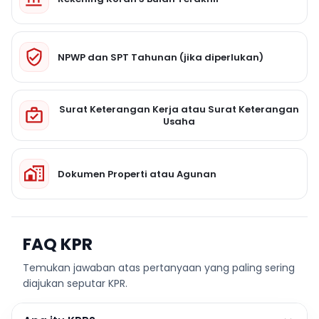
NPWP dan SPT Tahunan (jika diperlukan)
Surat Keterangan Kerja atau Surat Keterangan
Usaha
Dokumen Properti atau Agunan
FAQ KPR
Temukan jawaban atas pertanyaan yang paling sering
diajukan seputar KPR.