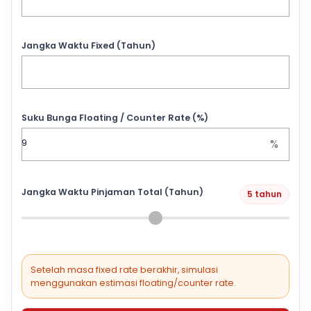
Jangka Waktu Fixed (Tahun)
Suku Bunga Floating / Counter Rate (%)
%
Jangka Waktu Pinjaman Total (Tahun)
5 tahun
Setelah masa fixed rate berakhir, simulasi
menggunakan estimasi floating/counter rate.