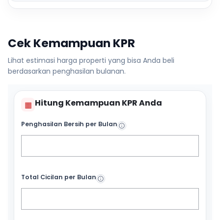
Cek Kemampuan KPR
Lihat estimasi harga properti yang bisa Anda beli
berdasarkan penghasilan bulanan.
Hitung Kemampuan KPR Anda
▦
Penghasilan Bersih per Bulan
Total Cicilan per Bulan