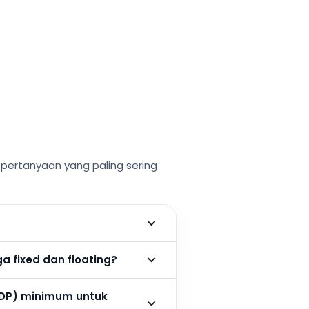
ertanyaan yang paling sering
 fixed dan floating?
DP) minimum untuk