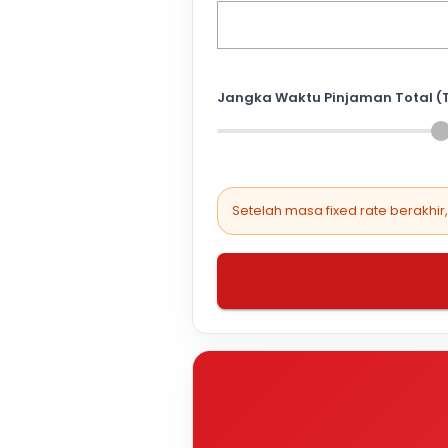
Jangka Waktu Pinjaman Total (
Setelah masa fixed rate berakhir