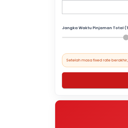
Jangka Waktu Pinjaman Total (
Setelah masa fixed rate berakhir