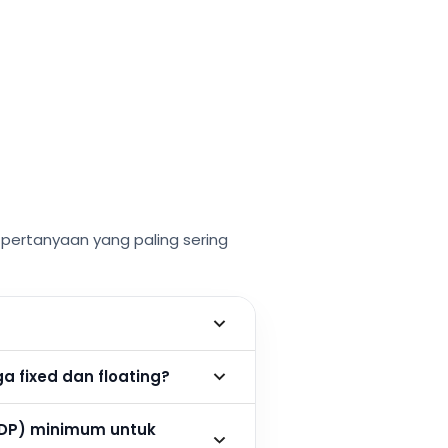
ertanyaan yang paling sering
 fixed dan floating?
DP) minimum untuk