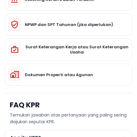
NPWP dan SPT Tahunan (jika diperlukan)
Surat Keterangan Kerja atau Surat Keterangan
Usaha
Dokumen Properti atau Agunan
FAQ KPR
Temukan jawaban atas pertanyaan yang paling sering
diajukan seputar KPR.