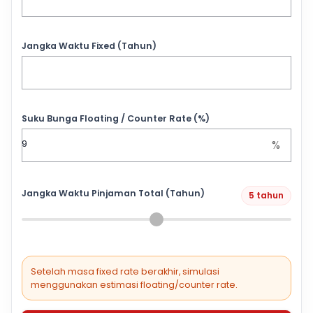
Jangka Waktu Fixed (Tahun)
Suku Bunga Floating / Counter Rate (%)
%
Jangka Waktu Pinjaman Total (Tahun)
5 tahun
Setelah masa fixed rate berakhir, simulasi
menggunakan estimasi floating/counter rate.