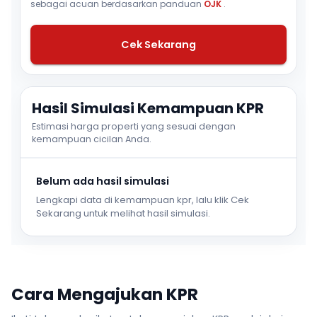
sebagai acuan berdasarkan panduan
OJK
.
Cek Sekarang
Hasil Simulasi Kemampuan KPR
Estimasi harga properti yang sesuai dengan
kemampuan cicilan Anda.
Belum ada hasil simulasi
Lengkapi data di kemampuan kpr, lalu klik Cek
Sekarang untuk melihat hasil simulasi.
Cara Mengajukan KPR