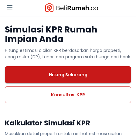
Simulasi KPR Rumah
Impian Anda
Hitung estimasi cicilan KPR berdasarkan harga properti,
uang muka (DP), tenor, dan program suku bunga dari bank.
Hitung Sekarang
Konsultasi KPR
Kalkulator Simulasi KPR
Masukkan detail properti untuk melihat estimasi cicilan