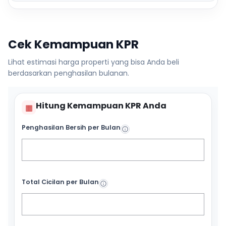
Cek Kemampuan KPR
Lihat estimasi harga properti yang bisa Anda beli
berdasarkan penghasilan bulanan.
Hitung Kemampuan KPR Anda
▦
Penghasilan Bersih per Bulan
Total Cicilan per Bulan