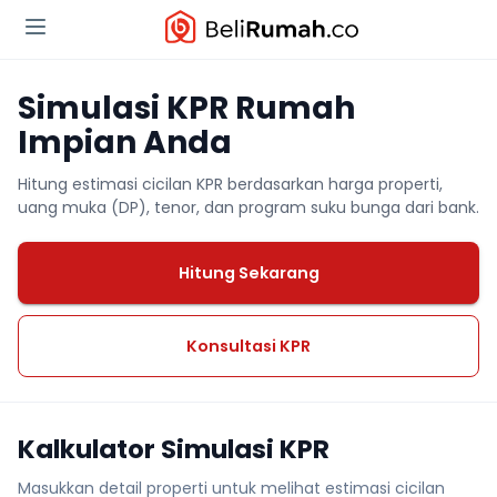
Simulasi KPR Rumah
Impian Anda
Hitung estimasi cicilan KPR berdasarkan harga properti,
uang muka (DP), tenor, dan program suku bunga dari bank.
Hitung Sekarang
Konsultasi KPR
Kalkulator Simulasi KPR
Masukkan detail properti untuk melihat estimasi cicilan