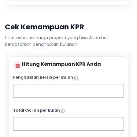
Cek Kemampuan KPR
Lihat estimasi harga properti yang bisa Anda beli
berdasarkan penghasilan bulanan.
Hitung Kemampuan KPR Anda
▦
Penghasilan Bersih per Bulan
Total Cicilan per Bulan