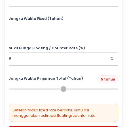
Jangka Waktu Fixed (Tahun)
Suku Bunga Floating / Counter Rate (%)
%
Jangka Waktu Pinjaman Total (Tahun)
5 tahun
Setelah masa fixed rate berakhir, simulasi
menggunakan estimasi floating/counter rate.