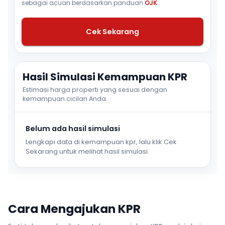
sebagai acuan berdasarkan panduan
OJK
.
Cek Sekarang
Hasil Simulasi Kemampuan KPR
Estimasi harga properti yang sesuai dengan
kemampuan cicilan Anda.
Belum ada hasil simulasi
Lengkapi data di kemampuan kpr, lalu klik Cek
Sekarang untuk melihat hasil simulasi.
Cara Mengajukan KPR