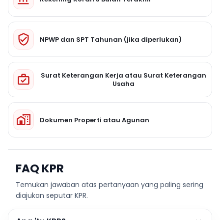
NPWP dan SPT Tahunan (jika diperlukan)
Surat Keterangan Kerja atau Surat Keterangan
Usaha
Dokumen Properti atau Agunan
FAQ KPR
Temukan jawaban atas pertanyaan yang paling sering
diajukan seputar KPR.