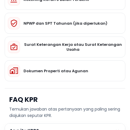
NPWP dan SPT Tahunan (jika diperlukan)
Surat Keterangan Kerja atau Surat Keterangan
Usaha
Dokumen Properti atau Agunan
FAQ KPR
Temukan jawaban atas pertanyaan yang paling sering
diajukan seputar KPR.