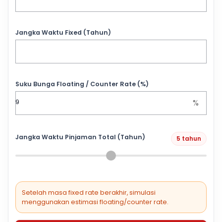
Jangka Waktu Fixed (Tahun)
Suku Bunga Floating / Counter Rate (%)
%
Jangka Waktu Pinjaman Total (Tahun)
5 tahun
Setelah masa fixed rate berakhir, simulasi
menggunakan estimasi floating/counter rate.