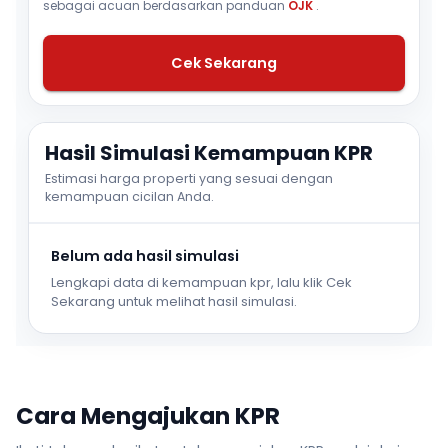
sebagai acuan berdasarkan panduan
OJK
.
Cek Sekarang
Hasil Simulasi Kemampuan KPR
Estimasi harga properti yang sesuai dengan
kemampuan cicilan Anda.
Belum ada hasil simulasi
Lengkapi data di kemampuan kpr, lalu klik Cek
Sekarang untuk melihat hasil simulasi.
Cara Mengajukan KPR