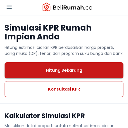
Simulasi KPR Rumah
Impian Anda
Hitung estimasi cicilan KPR berdasarkan harga properti,
uang muka (DP), tenor, dan program suku bunga dari bank.
Hitung Sekarang
Konsultasi KPR
Kalkulator Simulasi KPR
Masukkan detail properti untuk melihat estimasi cicilan