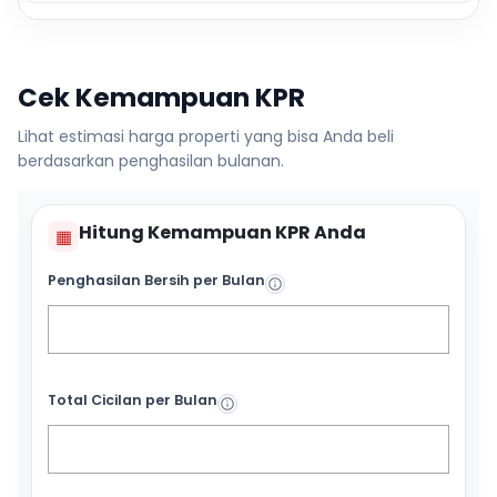
Cek Kemampuan KPR
Lihat estimasi harga properti yang bisa Anda beli
berdasarkan penghasilan bulanan.
Hitung Kemampuan KPR Anda
▦
Penghasilan Bersih per Bulan
Total Cicilan per Bulan