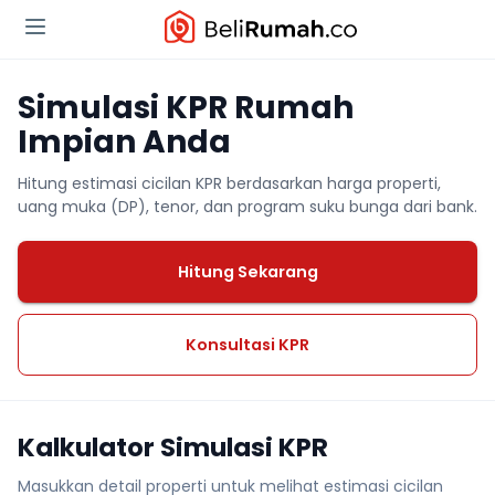
Simulasi KPR Rumah
Impian Anda
Hitung estimasi cicilan KPR berdasarkan harga properti,
uang muka (DP), tenor, dan program suku bunga dari bank.
Hitung Sekarang
Konsultasi KPR
Kalkulator Simulasi KPR
Masukkan detail properti untuk melihat estimasi cicilan