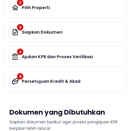
2
Pilih Properti
3
Siapkan Dokumen
4
Ajukan KPR dan Proses Verifikasi
5
Persetujuan Kredit & Akad
Dokumen yang Dibutuhkan
Siapkan dokumen berikut agar proses pengajuan KPR
berjalan lebih lancar.