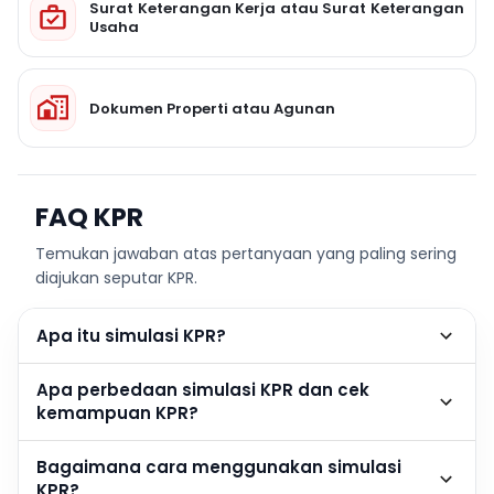
Surat Keterangan Kerja atau Surat Keterangan
Usaha
Dokumen Properti atau Agunan
FAQ KPR
Temukan jawaban atas pertanyaan yang paling sering
diajukan seputar KPR.
Apa itu simulasi KPR?
Apa perbedaan simulasi KPR dan cek
kemampuan KPR?
Bagaimana cara menggunakan simulasi
KPR?