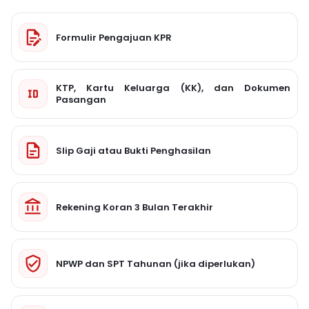
Formulir Pengajuan KPR
KTP, Kartu Keluarga (KK), dan Dokumen
Pasangan
Slip Gaji atau Bukti Penghasilan
Rekening Koran 3 Bulan Terakhir
NPWP dan SPT Tahunan (jika diperlukan)