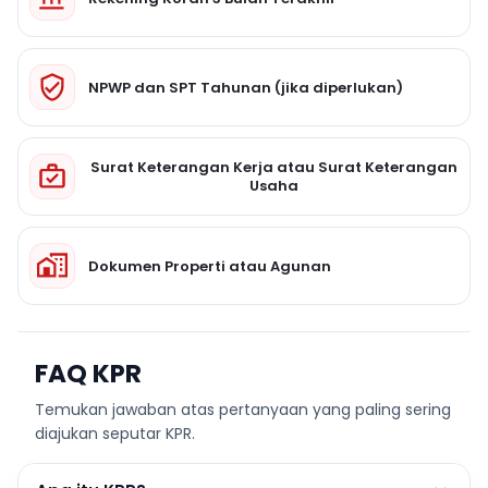
NPWP dan SPT Tahunan (jika diperlukan)
Surat Keterangan Kerja atau Surat Keterangan
Usaha
Dokumen Properti atau Agunan
FAQ KPR
Temukan jawaban atas pertanyaan yang paling sering
diajukan seputar KPR.