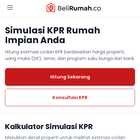
Simulasi KPR Rumah
Impian Anda
Hitung estimasi cicilan KPR berdasarkan harga properti,
uang muka (DP), tenor, dan program suku bunga dari bank.
Hitung Sekarang
Konsultasi KPR
Kalkulator Simulasi KPR
Masukkan detail properti untuk melihat estimasi cicilan