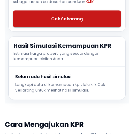
sebagai acuan berdasarkan panduan
OJK
.
Cek Sekarang
Hasil Simulasi Kemampuan KPR
Estimasi harga properti yang sesuai dengan
kemampuan cicilan Anda.
Belum ada hasil simulasi
Lengkapi data di kemampuan kpr, lalu klik Cek
Sekarang untuk melihat hasil simulasi.
Cara Mengajukan KPR