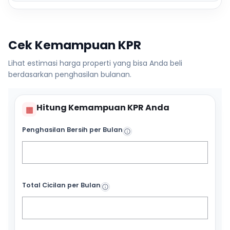
Cek Kemampuan KPR
Lihat estimasi harga properti yang bisa Anda beli
berdasarkan penghasilan bulanan.
Hitung Kemampuan KPR Anda
▦
Penghasilan Bersih per Bulan
Total Cicilan per Bulan