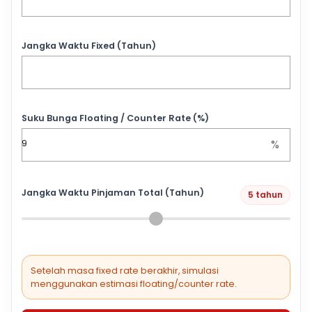
Jangka Waktu Fixed (Tahun)
Suku Bunga Floating / Counter Rate (%)
%
Jangka Waktu Pinjaman Total (Tahun)
5 tahun
Setelah masa fixed rate berakhir, simulasi
menggunakan estimasi floating/counter rate.