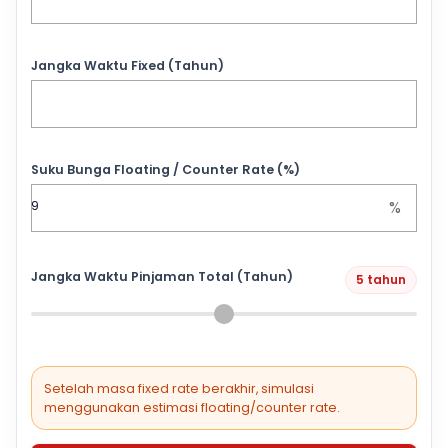
Jangka Waktu Fixed (Tahun)
Suku Bunga Floating / Counter Rate (%)
%
Jangka Waktu Pinjaman Total (Tahun)
5 tahun
Setelah masa fixed rate berakhir, simulasi
menggunakan estimasi floating/counter rate.