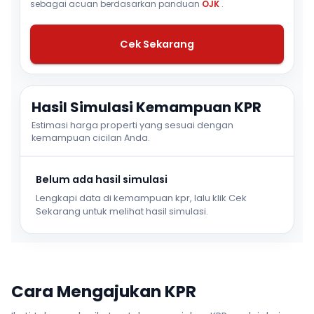
sebagai acuan berdasarkan panduan
OJK
.
Cek Sekarang
Hasil Simulasi Kemampuan KPR
Estimasi harga properti yang sesuai dengan
kemampuan cicilan Anda.
Belum ada hasil simulasi
Lengkapi data di kemampuan kpr, lalu klik Cek
Sekarang untuk melihat hasil simulasi.
Cara Mengajukan KPR