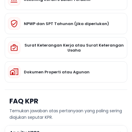
NPWP dan SPT Tahunan (jika diperlukan)
Surat Keterangan Kerja atau Surat Keterangan
Usaha
Dokumen Properti atau Agunan
FAQ KPR
Temukan jawaban atas pertanyaan yang paling sering
diajukan seputar KPR.