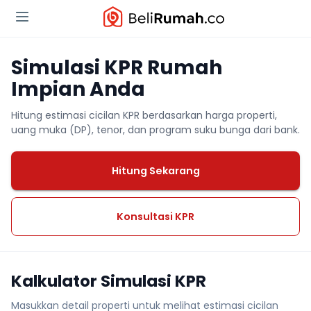
Simulasi KPR Rumah
Impian Anda
Hitung estimasi cicilan KPR berdasarkan harga properti,
uang muka (DP), tenor, dan program suku bunga dari bank.
Hitung Sekarang
Konsultasi KPR
Kalkulator Simulasi KPR
Masukkan detail properti untuk melihat estimasi cicilan