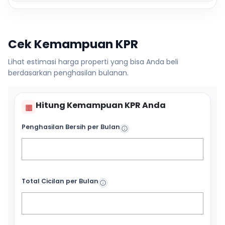
Cek Kemampuan KPR
Lihat estimasi harga properti yang bisa Anda beli
berdasarkan penghasilan bulanan.
Hitung Kemampuan KPR Anda
▦
Penghasilan Bersih per Bulan
Total Cicilan per Bulan