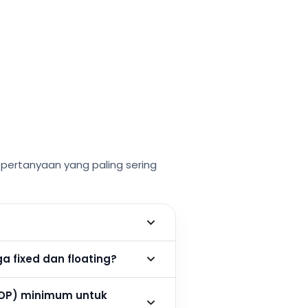
ertanyaan yang paling sering
 fixed dan floating?
DP) minimum untuk