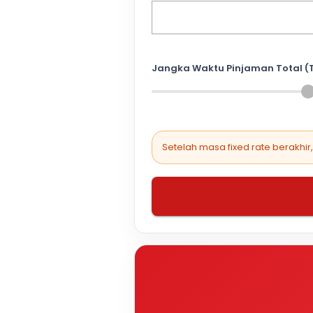
Jangka Waktu Pinjaman Total (
Setelah masa fixed rate berakhir